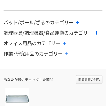
バット/ボール/ざるのカテゴリー
調理器具/調理機器/食品運搬のカテゴリー
オフィス用品のカテゴリー
作業・研究用品のカテゴリー
あなたが最近チェックした商品
閲覧履歴の削除