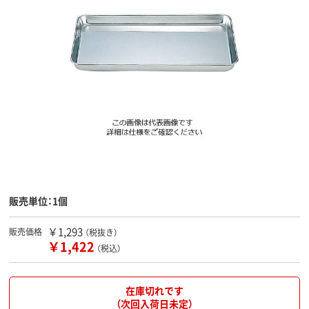
販売単位：1個
￥1,293
販売価格
（税抜き）
￥1,422
（税込）
在庫切れです
（次回入荷日未定）