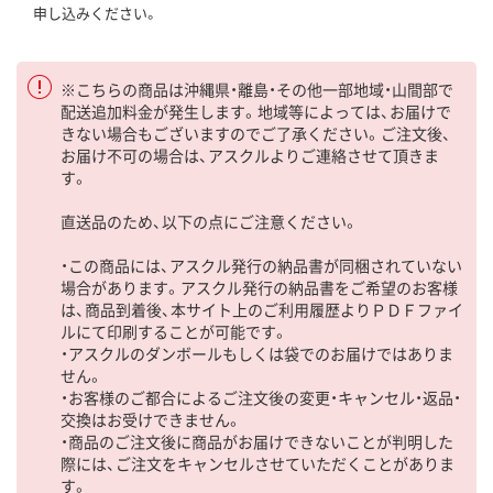
申し込みください。
※こちらの商品は沖縄県・離島・その他一部地域・山間部で
配送追加料金が発生します。地域等によっては、お届けで
きない場合もございますのでご了承ください。ご注文後、
お届け不可の場合は、アスクルよりご連絡させて頂きま
す。
直送品のため、以下の点にご注意ください。
・この商品には、アスクル発行の納品書が同梱されていない
場合があります。アスクル発行の納品書をご希望のお客様
は、商品到着後、本サイト上のご利用履歴よりＰＤＦファイ
ルにて印刷することが可能です。
・アスクルのダンボールもしくは袋でのお届けではありま
せん。
・お客様のご都合によるご注文後の変更・キャンセル・返品・
交換はお受けできません。
・商品のご注文後に商品がお届けできないことが判明した
際には、ご注文をキャンセルさせていただくことがありま
す。