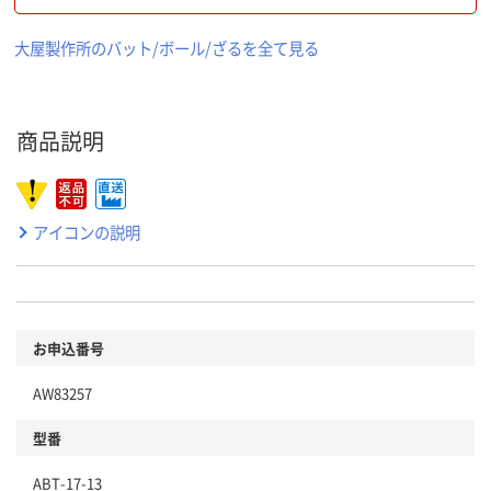
大屋製作所のバット/ボール/ざるを全て見る
商品説明
アイコンの説明
お申込番号
AW83257
型番
ABT-17-13