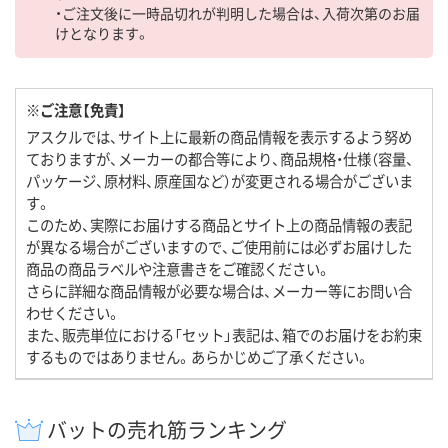
・ご注文後に一時品切れが判明した場合は、入荷次第のお届
けとなります。
※ご注意【免責】
アスクルでは、サイト上に最新の商品情報を表示するよう努め
ておりますが、メーカーの都合等により、商品規格・仕様（容量、
パッケージ、原材料、原産国など）が変更される場合がございま
す。
このため、実際にお届けする商品とサイト上の商品情報の表記
が異なる場合がございますので、ご使用前には必ずお届けした
商品の商品ラベルや注意書きをご確認ください。
さらに詳細な商品情報が必要な場合は、メーカー等にお問い合
わせください。
また、販売単位における「セット」表記は、箱でのお届けをお約束
するものではありません。あらかじめご了承ください。
バットの売れ筋ランキング