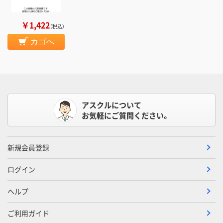
￥1,422
（税込）
カゴへ
アスクルについて
お気軽にご質問ください。
新規会員登録
ログイン
ヘルプ
ご利用ガイド