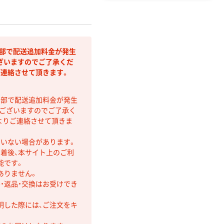
間部で配送追加料金が発生
ざいますのでご了承くだ
ご連絡させて頂きます。
間部で配送追加料金が発生
もございますのでご了承く
よりご連絡させて頂きま
ていない場合があります。
着後、本サイト上のご利
能です。
ありません。
・返品・交換はお受けでき
明した際には、ご注文をキ