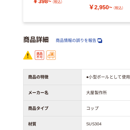
￥398~
（税込）
￥2,950~
（税込）
商品詳細
商品情報の誤りを報告
商品の特徴
●小型ボールとして使用
メーカー名
大屋製作所
商品タイプ
コップ
材質
SUS304