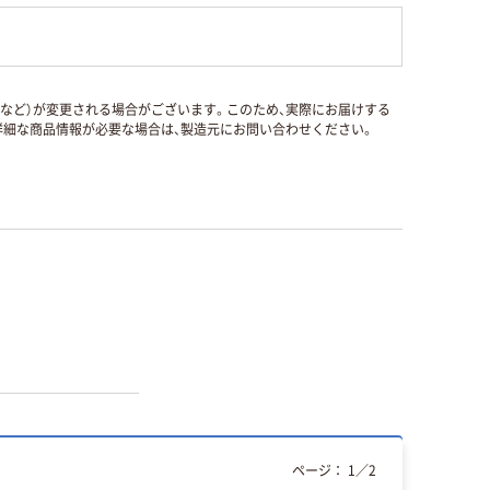
国など）が変更される場合がございます。このため、実際にお届けする
細な商品情報が必要な場合は、製造元にお問い合わせください。
ページ：
1
／
2