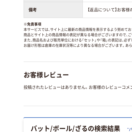
備考
【返品について】お客様
※
免責事項
本サービスでは、サイト上に最新の商品情報を表示するよう努めており
商品とサイト上の商品情報の表記が異なる場合がございますので、ご
また、商品名および販売単位における「セット」や「箱」の表記は、必
お届け形態は倉庫の在庫状況等により異なる場合がございます。あら
お客様レビュー
投稿されたレビューはありません。お客様のレビューコメ
バット/ボール/ざる
の検索結果
“