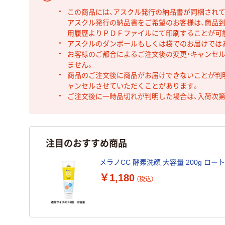
この商品には、アスクル発行の納品書が同梱され
アスクル発行の納品書をご希望のお客様は、商品到
用履歴よりＰＤＦファイルにて印刷することが可
アスクルのダンボールもしくは袋でのお届けでは
お客様のご都合によるご注文後の変更・キャンセル
ません。
商品のご注文後に商品がお届けできないことが判
ャンセルさせていただくことがあります。
ご注文後に一時品切れが判明した場合は、入荷次
注目のおすすめ商品
メラノCC 酵素洗顔 大容量 200g ロー
￥1,180
（税込）