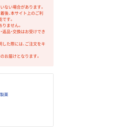
ていない場合があります。
着後、本サイト上のご利
能です。
ありません。
・返品・交換はお受けでき
明した際には、ご注文をキ
第のお届けとなります。
ト製薬