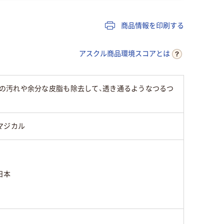
商品情報を印刷する
アスクル商品環境スコアとは
の汚れや余分な皮脂も除去して、透き通るようなつるつ
マジカル
日本