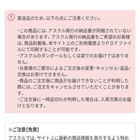
直送品のため、以下の点にご注意ください。
・この商品には、アスクル発行の納品書が同梱されていない
場合があります。アスクル発行の納品書をご希望のお客様
は、商品到着後、本サイト上のご利用履歴よりＰＤＦファイ
ルにて印刷することが可能です。
・アスクルのダンボールもしくは袋でのお届けではありま
せん。
・お客様のご都合によるご注文後の変更・キャンセル・返品・
交換はお受けできません。
・商品のご注文後に商品がお届けできないことが判明した
際には、ご注文をキャンセルさせていただくことがありま
す。
・ご注文後に一時品切れが判明した場合は、入荷次第のお届
けとなります。
※ご注意【免責】
アスクルでは、サイト上に最新の商品情報を表示するよう努め