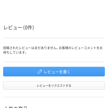
レビュー（0件）
投稿されたレビューはまだありません。お客様のレビューコメントをお
待ちしています。
レビューを書く
レビューをリクエストする