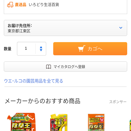
直送品
いろどり生活百貨
お届け先住所：
東京都江東区
数量
カゴへ
マイカタログへ登録
ウエ・ルコの園芸用品を全て見る
メーカーからのおすすめ商品
スポンサー