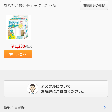
あなたが最近チェックした商品
閲覧履歴の削除
￥1,230
（税込）
カゴへ
アスクルについて
お気軽にご質問ください。
新規会員登録