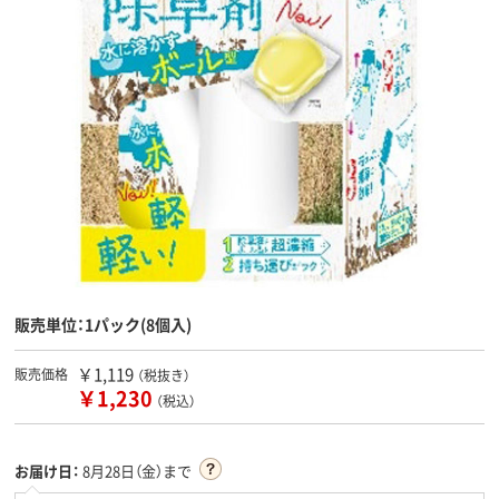
販売単位：1パック(8個入)
￥1,119
販売価格
（税抜き）
￥1,230
（税込）
お届け日：
8月28日（金）まで