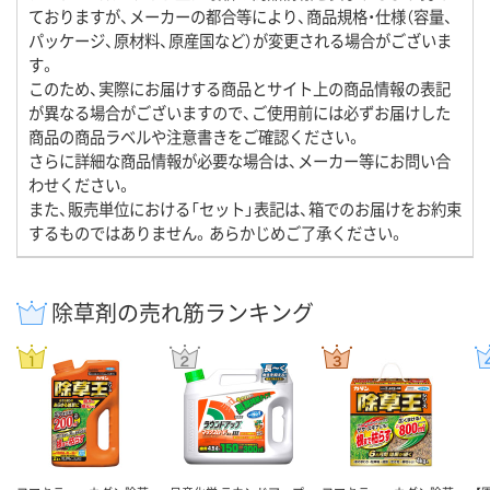
ておりますが、メーカーの都合等により、商品規格・仕様（容量、
パッケージ、原材料、原産国など）が変更される場合がございま
す。
このため、実際にお届けする商品とサイト上の商品情報の表記
が異なる場合がございますので、ご使用前には必ずお届けした
商品の商品ラベルや注意書きをご確認ください。
さらに詳細な商品情報が必要な場合は、メーカー等にお問い合
わせください。
また、販売単位における「セット」表記は、箱でのお届けをお約束
するものではありません。あらかじめご了承ください。
除草剤の売れ筋ランキング