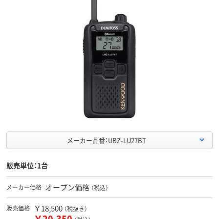
メーカー品番：UBZ-LU27BT
販売単位：1台
オープン価格
メーカー価格
（税込）
￥18,500
販売価格
（税抜き）
￥20,350