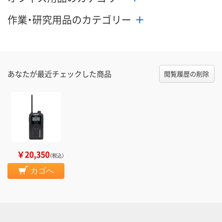
作業・研究用品のカテゴリー
あなたが最近チェックした商品
閲覧履歴の削除
￥20,350
（税込）
カゴへ