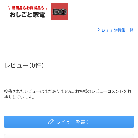
おすすめ特集一覧
レビュー（0件）
投稿されたレビューはまだありません。お客様のレビューコメントをお
待ちしています。
レビューを書く