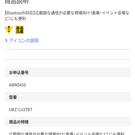
商品説明
【Bluetooth対応】広範囲な通信が必要な現場向け（倉庫・イベント会場な
ど）にも便利
アイコンの説明
お申込番号
AWN5410
型番
UBZ-LU27BT
商品の特徴
広範囲な通信が必要な現場向け（倉庫・イベント会場など）にも便利