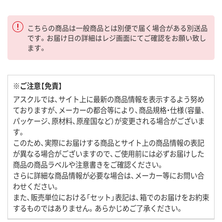
こちらの商品は一般商品とは別便で届く場合がある別送品
です。お届け日の詳細はレジ画面にてご確認をお願い致し
ます。
※ご注意【免責】
アスクルでは、サイト上に最新の商品情報を表示するよう努め
ておりますが、メーカーの都合等により、商品規格・仕様（容量、
パッケージ、原材料、原産国など）が変更される場合がございま
す。
このため、実際にお届けする商品とサイト上の商品情報の表記
が異なる場合がございますので、ご使用前には必ずお届けした
商品の商品ラベルや注意書きをご確認ください。
さらに詳細な商品情報が必要な場合は、メーカー等にお問い合
わせください。
また、販売単位における「セット」表記は、箱でのお届けをお約束
するものではありません。あらかじめご了承ください。