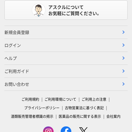
アスクルについて
お気軽にご質問ください。
新規会員登録
ログイン
ヘルプ
ご利用ガイド
お問い合わせ
ご利用規約
ご利用環境について
ご利用上の注意
プライバシーポリシー
古物営業法に基づく表記
酒類販売管理者標識の掲示
医薬品の販売に関する表示
会社案内