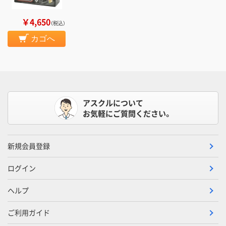
￥4,650
（税込）
カゴへ
アスクルについて
お気軽にご質問ください。
新規会員登録
ログイン
ヘルプ
ご利用ガイド