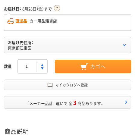
お届け日：
8月28日（金）まで
直送品
カー用品雑貨店
お届け先住所：
東京都江東区
数量
カゴへ
マイカタログへ登録
3
「メーカー品番」 違いで 全
商品あります。
商品説明