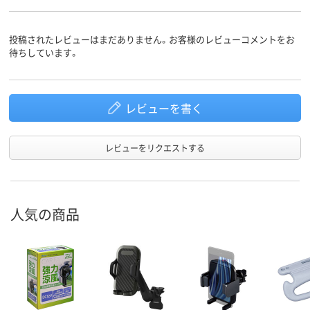
投稿されたレビューはまだありません。お客様のレビューコメントをお
待ちしています。
レビューを書く
レビューをリクエストする
人気の商品