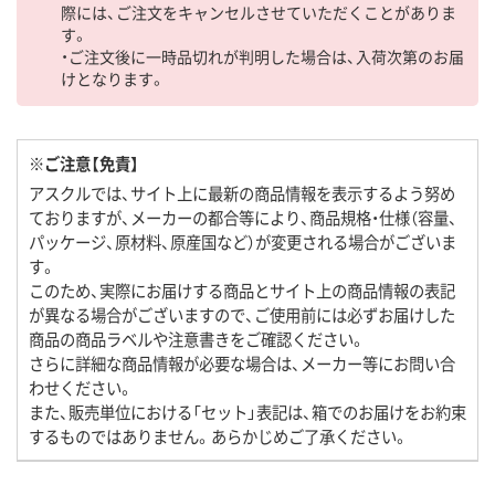
際には、ご注文をキャンセルさせていただくことがありま
す。
・ご注文後に一時品切れが判明した場合は、入荷次第のお届
けとなります。
※ご注意【免責】
アスクルでは、サイト上に最新の商品情報を表示するよう努め
ておりますが、メーカーの都合等により、商品規格・仕様（容量、
パッケージ、原材料、原産国など）が変更される場合がございま
す。
このため、実際にお届けする商品とサイト上の商品情報の表記
が異なる場合がございますので、ご使用前には必ずお届けした
商品の商品ラベルや注意書きをご確認ください。
さらに詳細な商品情報が必要な場合は、メーカー等にお問い合
わせください。
また、販売単位における「セット」表記は、箱でのお届けをお約束
するものではありません。あらかじめご了承ください。