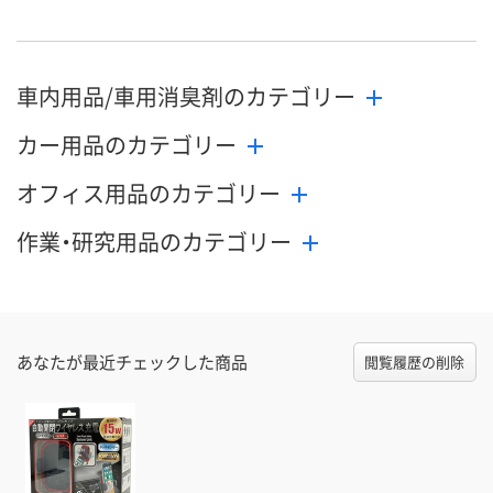
車内用品/車用消臭剤のカテゴリー
カー用品のカテゴリー
オフィス用品のカテゴリー
作業・研究用品のカテゴリー
あなたが最近チェックした商品
閲覧履歴の削除