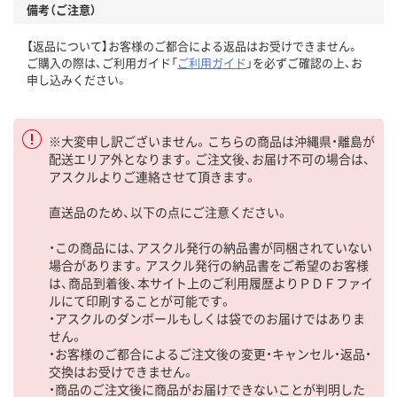
備考（ご注意）
【返品について】お客様のご都合による返品はお受けできません。
ご購入の際は、ご利用ガイド「
ご利用ガイド
」を必ずご確認の上、お
申し込みください。
※大変申し訳ございません。こちらの商品は沖縄県・離島が
配送エリア外となります。ご注文後、お届け不可の場合は、
アスクルよりご連絡させて頂きます。
直送品のため、以下の点にご注意ください。
・この商品には、アスクル発行の納品書が同梱されていない
場合があります。アスクル発行の納品書をご希望のお客様
は、商品到着後、本サイト上のご利用履歴よりＰＤＦファイ
ルにて印刷することが可能です。
・アスクルのダンボールもしくは袋でのお届けではありま
せん。
・お客様のご都合によるご注文後の変更・キャンセル・返品・
交換はお受けできません。
・商品のご注文後に商品がお届けできないことが判明した