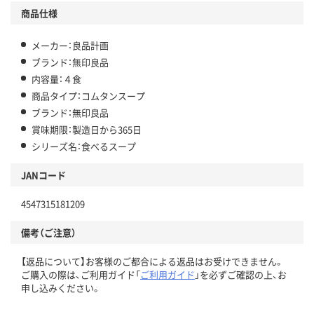
商品仕様
メーカー：良品計画
ブランド：無印良品
内容量：４食
商品タイプ：コムタンスープ
ブランド：無印良品
賞味期限：製造日から365日
シリーズ名：食べるスープ
JANコード
4547315181209
備考（ご注意）
【返品について】お客様のご都合による返品はお受けできません。
ご購入の際は、ご利用ガイド「
ご利用ガイド
」を必ずご確認の上、お
申し込みください。