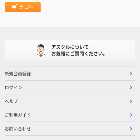
カゴへ
アスクルについて
お気軽にご質問ください。
新規会員登録
ログイン
ヘルプ
ご利用ガイド
お問い合わせ