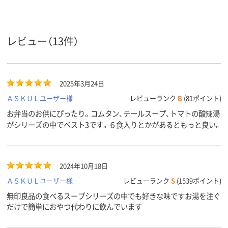
レビュー（13件）
2025年3月24日
ＡＳＫＵＬユーザー様
レビューランク
B
(81ポイント)
お弁当のお供にぴったり。コムタン、テールスープ、トマトの酸辣湯
がシリーズの中でベスト3です。６食入りとかがあるともっと良い。
2024年10月18日
ＡＳＫＵＬユーザー様
レビューランク
S
(1539ポイント)
無印良品の食べるスープシリーズの中でも好きな味ですお湯を注ぐ
だけで簡単におやつ代わりに飲んでいます