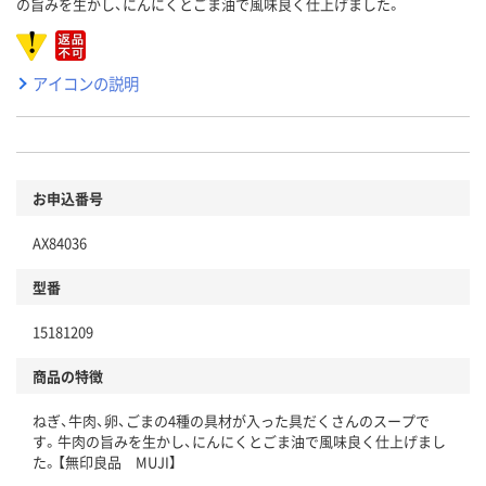
の旨みを生かし、にんにくとごま油で風味良く仕上げました。
アイコンの説明
お申込番号
AX84036
型番
15181209
商品の特徴
ねぎ、牛肉、卵、ごまの4種の具材が入った具だくさんのスープで
す。牛肉の旨みを生かし、にんにくとごま油で風味良く仕上げまし
た。【無印良品 MUJI】