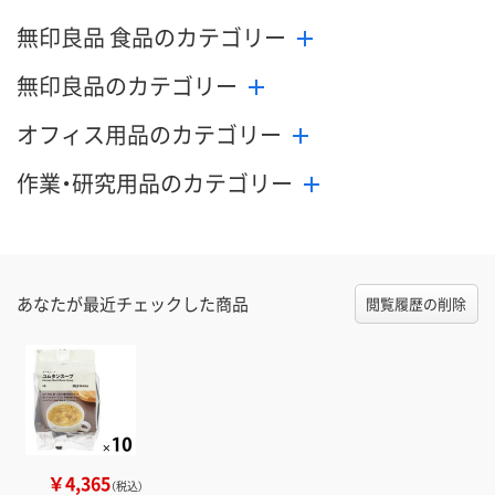
無印良品 食品のカテゴリー
無印良品のカテゴリー
オフィス用品のカテゴリー
作業・研究用品のカテゴリー
あなたが最近チェックした商品
閲覧履歴の削除
￥4,365
（税込）