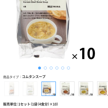
コムタンスープ
商品タイプ
販売単位：1セット（1袋（4食分）×10）