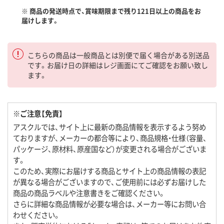
※ 商品の発送時点で、賞味期限まで残り121日以上の商品をお
届けします。
こちらの商品は一般商品とは別便で届く場合がある別送品
です。お届け日の詳細はレジ画面にてご確認をお願い致し
ます。
※ご注意【免責】
アスクルでは、サイト上に最新の商品情報を表示するよう努め
ておりますが、メーカーの都合等により、商品規格・仕様（容量、
パッケージ、原材料、原産国など）が変更される場合がございま
す。
このため、実際にお届けする商品とサイト上の商品情報の表記
が異なる場合がございますので、ご使用前には必ずお届けした
商品の商品ラベルや注意書きをご確認ください。
さらに詳細な商品情報が必要な場合は、メーカー等にお問い合
わせください。