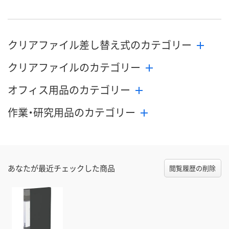
クリアファイル差し替え式のカテゴリー
クリアファイルのカテゴリー
オフィス用品のカテゴリー
作業・研究用品のカテゴリー
あなたが最近チェックした商品
閲覧履歴の削除