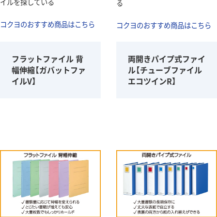
イルを探している
る
コクヨのおすすめ商品はこちら
コクヨのおすすめ商品はこちら
フラットファイル 背
両開きパイプ式ファイ
幅伸縮【ガバットファ
ル【チューブファイル
イルV】
エコツインR】