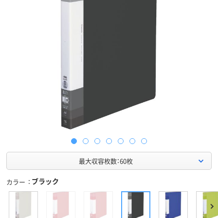
最大収容枚数：60枚
ブラック
カラー