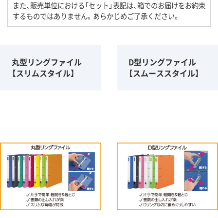
また、販売単位における「セット」表記は、箱でのお届けをお約束
するものではありません。あらかじめご了承ください。
丸型リングファイル
D型リングファイル
【スリムスタイル】
【スムーススタイル】