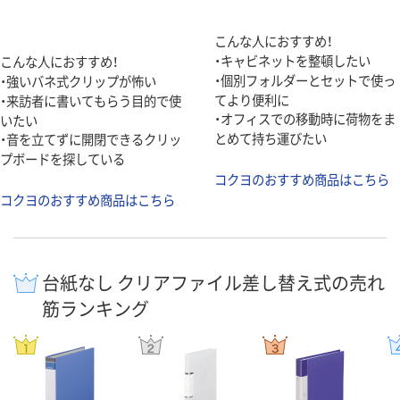
こんな人におすすめ！
・キャビネットを整頓したい
こんな人におすすめ！
・個別フォルダーとセットで使っ
・強いバネ式クリップが怖い
てより便利に
・来訪者に書いてもらう目的で使
・オフィスでの移動時に荷物をま
いたい
とめて持ち運びたい
・音を立てずに開閉できるクリッ
プボードを探している
コクヨのおすすめ商品はこちら
コクヨのおすすめ商品はこちら
台紙なし クリアファイル差し替え式の売れ
筋ランキング