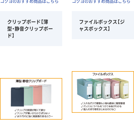
コクヨのおすすめ商品はこちら
コクヨのおすすめ商品はこちら
クリップボード【薄
ファイルボックス【ジ
型・静音クリップボー
ャスボックス】
ド】