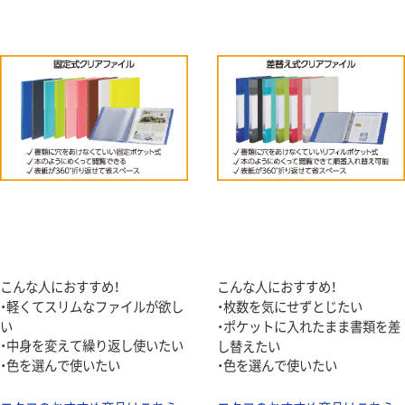
こんな人におすすめ！
こんな人におすすめ！
・軽くてスリムなファイルが欲し
・枚数を気にせずとじたい
い
・ポケットに入れたまま書類を差
・中身を変えて繰り返し使いたい
し替えたい
・色を選んで使いたい
・色を選んで使いたい