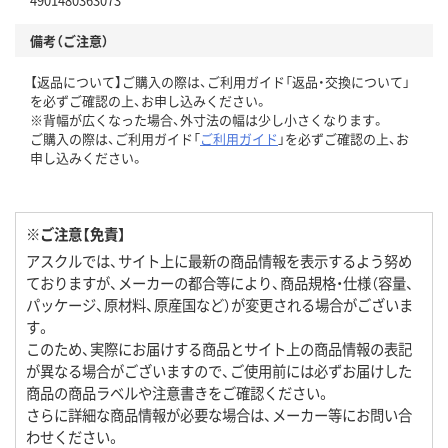
備考（ご注意）
【返品について】ご購入の際は、ご利用ガイド「返品・交換について」
を必ずご確認の上、お申し込みください。
※背幅が広くなった場合、外寸法の幅は少し小さくなります。
ご購入の際は、ご利用ガイド「
ご利用ガイド
」を必ずご確認の上、お
申し込みください。
※ご注意【免責】
アスクルでは、サイト上に最新の商品情報を表示するよう努め
ておりますが、メーカーの都合等により、商品規格・仕様（容量、
パッケージ、原材料、原産国など）が変更される場合がございま
す。
このため、実際にお届けする商品とサイト上の商品情報の表記
が異なる場合がございますので、ご使用前には必ずお届けした
商品の商品ラベルや注意書きをご確認ください。
さらに詳細な商品情報が必要な場合は、メーカー等にお問い合
わせください。