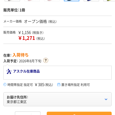
販売単位：1冊
オープン価格
メーカー価格
（税込）
￥1,156
販売価格
（税抜き）
￥1,271
（税込）
入荷待ち
在庫：
入荷予定：
2026年8月下旬
アスクル在庫商品
￥385
時間帯指定 指定可
（税込）
置き場所指定 利用可
お届け先住所：
東京都江東区