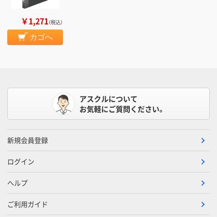
￥1,271
（税込）
カゴへ
アスクルについて
お気軽にご質問ください。
新規会員登録
ログイン
ヘルプ
ご利用ガイド