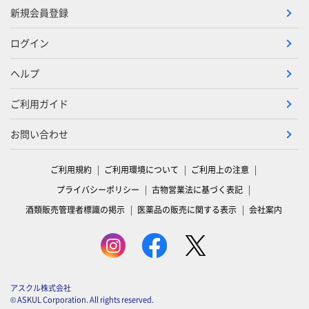
新規会員登録
ログイン
ヘルプ
ご利用ガイド
お問い合わせ
ご利用規約
ご利用環境について
ご利用上の注意
プライバシーポリシー
古物営業法に基づく表記
酒類販売管理者標識の掲示
医薬品の販売に関する表示
会社案内
アスクル株式会社
© ASKUL Corporation. All rights reserved.