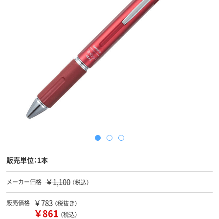
販売単位：1本
￥1,100
メーカー価格
（税込）
￥783
販売価格
（税抜き）
￥861
（税込）