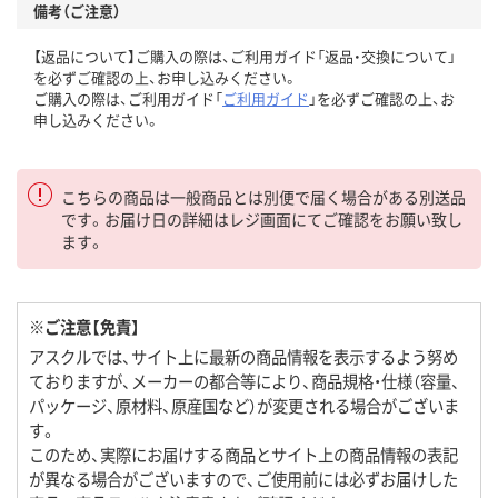
備考（ご注意）
【返品について】ご購入の際は、ご利用ガイド「返品・交換について」
を必ずご確認の上、お申し込みください。
ご購入の際は、ご利用ガイド「
ご利用ガイド
」を必ずご確認の上、お
申し込みください。
こちらの商品は一般商品とは別便で届く場合がある別送品
です。お届け日の詳細はレジ画面にてご確認をお願い致し
ます。
※ご注意【免責】
アスクルでは、サイト上に最新の商品情報を表示するよう努め
ておりますが、メーカーの都合等により、商品規格・仕様（容量、
パッケージ、原材料、原産国など）が変更される場合がございま
す。
このため、実際にお届けする商品とサイト上の商品情報の表記
が異なる場合がございますので、ご使用前には必ずお届けした