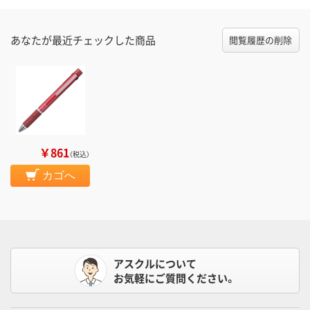
あなたが最近チェックした商品
閲覧履歴の削除
￥861
（税込）
カゴへ
アスクルについて
お気軽にご質問ください。