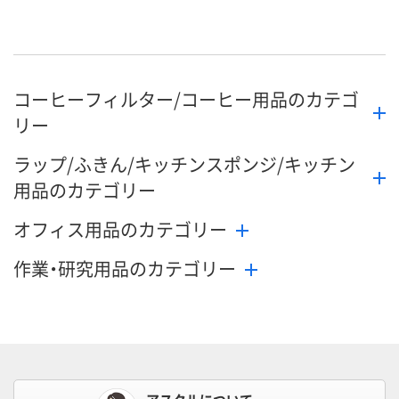
コーヒーフィルター/コーヒー用品のカテゴ
リー
ラップ/ふきん/キッチンスポンジ/キッチン
用品のカテゴリー
オフィス用品のカテゴリー
作業・研究用品のカテゴリー