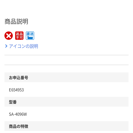
商品説明
アイコンの説明
お申込番号
E654953
型番
SA-4096W
商品の特徴