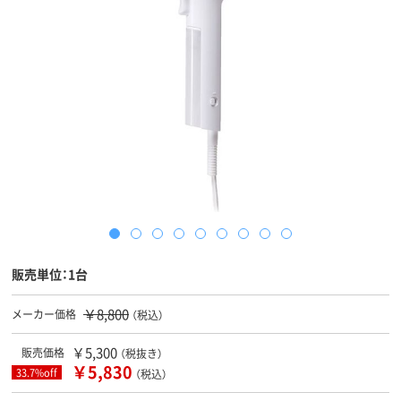
販売単位：1台
￥8,800
メーカー価格
（税込）
￥5,300
販売価格
（税抜き）
￥5,830
33.7%off
（税込）