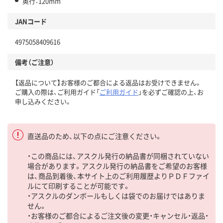
奥行：120mm
JANコード
4975058409616
備考（ご注意）
【返品について】お客様のご都合による返品はお受けできません。
ご購入の際は、ご利用ガイド「
ご利用ガイド
」を必ずご確認の上、お
申し込みください。
直送品のため、以下の点にご注意ください。
・この商品には、アスクル発行の納品書が同梱されていない
場合があります。アスクル発行の納品書をご希望のお客様
は、商品到着後、本サイト上のご利用履歴よりＰＤＦファイ
ルにて印刷することが可能です。
・アスクルのダンボールもしくは袋でのお届けではありま
せん。
・お客様のご都合によるご注文後の変更・キャンセル・返品・