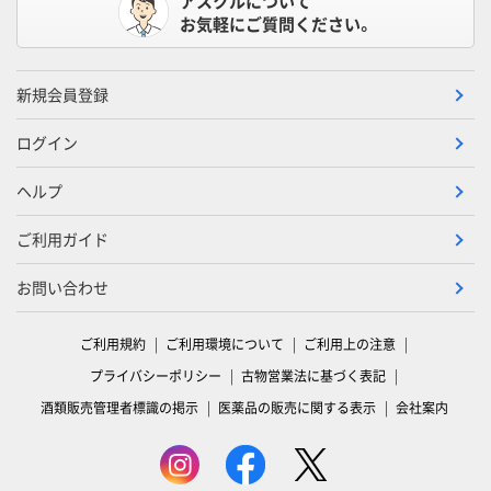
アスクルについて
お気軽にご質問ください。
新規会員登録
ログイン
ヘルプ
ご利用ガイド
お問い合わせ
ご利用規約
ご利用環境について
ご利用上の注意
プライバシーポリシー
古物営業法に基づく表記
酒類販売管理者標識の掲示
医薬品の販売に関する表示
会社案内