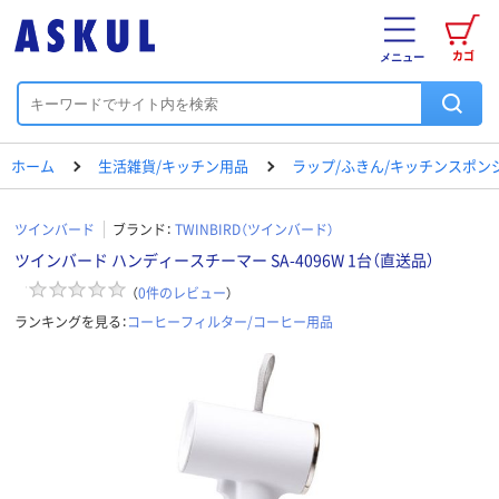
カゴ
メニュー
ホーム
生活雑貨/キッチン用品
ラップ/ふきん/キッチンスポン
ツインバード
ブランド：
TWINBIRD（ツインバード）
ツインバード ハンディースチーマー SA-4096W 1台（直送品）
（
0
件のレビュー
）
ランキングを見る：
コーヒーフィルター/コーヒー用品