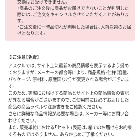
交換はお受けできません。
・商品のご注文後に商品がお届けできないことが判明した
際には、ご注文をキャンセルさせていただくことがありま
す。
・ご注文後に一時品切れが判明した場合は、入荷次第のお届
けとなります。
※ご注意【免責】
アスクルでは、サイト上に最新の商品情報を表示するよう努め
ておりますが、メーカーの都合等により、商品規格・仕様（容量、
パッケージ、原材料、原産国など）が変更される場合がございま
す。
このため、実際にお届けする商品とサイト上の商品情報の表記
が異なる場合がございますので、ご使用前には必ずお届けした
商品の商品ラベルや注意書きをご確認ください。
さらに詳細な商品情報が必要な場合は、メーカー等にお問い合
わせください。
また、販売単位における「セット」表記は、箱でのお届けをお約束
するものではありません。あらかじめご了承ください。