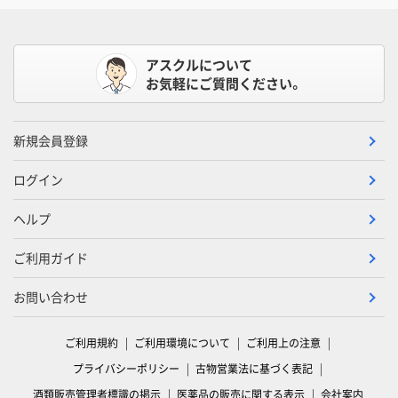
アスクルについて
お気軽にご質問ください。
新規会員登録
ログイン
ヘルプ
ご利用ガイド
お問い合わせ
ご利用規約
ご利用環境について
ご利用上の注意
プライバシーポリシー
古物営業法に基づく表記
酒類販売管理者標識の掲示
医薬品の販売に関する表示
会社案内