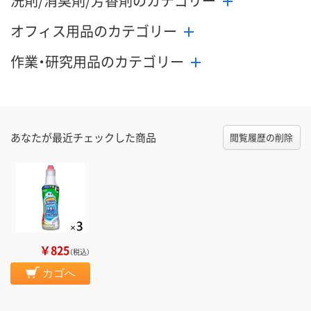
洗剤/消臭剤/芳香剤のカテゴリー
オフィス用品のカテゴリー
作業・研究用品のカテゴリー
あなたが最近チェックした商品
閲覧履歴の削除
￥825
（税込）
カゴへ