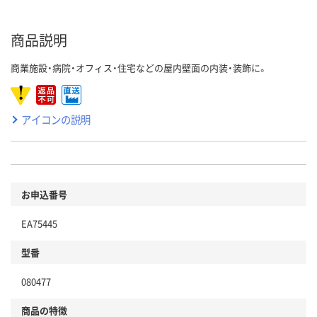
商品説明
商業施設・病院・オフィス・住宅などの屋内壁面の内装・装飾に。
アイコンの説明
お申込番号
EA75445
型番
080477
商品の特徴