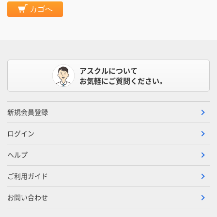
カゴへ
アスクルについて
お気軽にご質問ください。
新規会員登録
ログイン
ヘルプ
ご利用ガイド
お問い合わせ