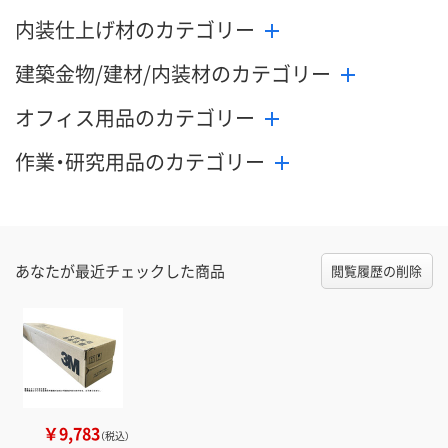
内装仕上げ材のカテゴリー
建築金物/建材/内装材のカテゴリー
オフィス用品のカテゴリー
作業・研究用品のカテゴリー
あなたが最近チェックした商品
閲覧履歴の削除
￥9,783
（税込）