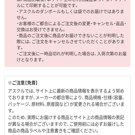
ルにて印刷することが可能です。
・アスクルのダンボールもしくは袋でのお届けではありま
せん。
・お客様のご都合によるご注文後の変更・キャンセル・返品・
交換はお受けできません。
・商品のご注文後に商品がお届けできないことが判明した
際には、ご注文をキャンセルさせていただくことがありま
す。
・ご注文後に一時品切れが判明した場合は、入荷次第のお届
けとなります。
※ご注意【免責】
アスクルでは、サイト上に最新の商品情報を表示するよう努め
ておりますが、メーカーの都合等により、商品規格・仕様（容量、
パッケージ、原材料、原産国など）が変更される場合がございま
す。
このため、実際にお届けする商品とサイト上の商品情報の表記
が異なる場合がございますので、ご使用前には必ずお届けした
商品の商品ラベルや注意書きをご確認ください。