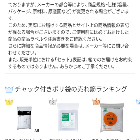
ておりますが、メーカーの都合等により、商品規格・仕様（容量、
パッケージ、原材料、原産国など）が変更される場合がございま
す。
このため、実際にお届けする商品とサイト上の商品情報の表記
が異なる場合がございますので、ご使用前には必ずお届けした
商品の商品ラベルや注意書きをご確認ください。
さらに詳細な商品情報が必要な場合は、メーカー等にお問い合
わせください。
また、販売単位における「セット」表記は、箱でのお届けをお約束
するものではありません。あらかじめご了承ください。
チャック付きポリ袋の売れ筋ランキング