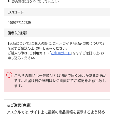
袋の種類：袋入り（吊しひもなし）
JANコード
4909767112789
備考（ご注意）
【返品について】ご購入の際は、ご利用ガイド「返品・交換について」
を必ずご確認の上、お申し込みください。
ご購入の際は、ご利用ガイド「
ご利用ガイド
」を必ずご確認の上、お
申し込みください。
こちらの商品は一般商品とは別便で届く場合がある別送品
です。お届け日の詳細はレジ画面にてご確認をお願い致し
ます。
※ご注意【免責】
アスクルでは、サイト上に最新の商品情報を表示するよう努め