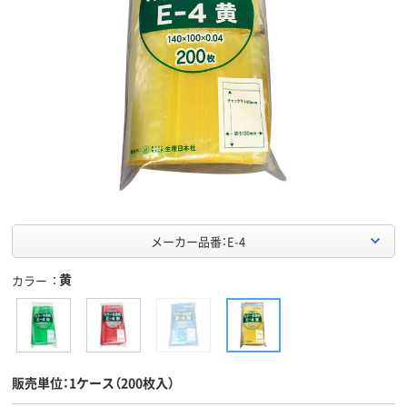
メーカー品番：E-4
黄
カラー
販売単位：1ケース（200枚入）