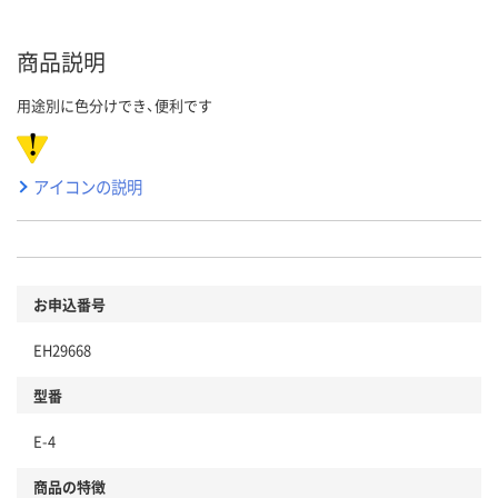
商品説明
用途別に色分けでき、便利です
アイコンの説明
お申込番号
EH29668
型番
E-4
商品の特徴