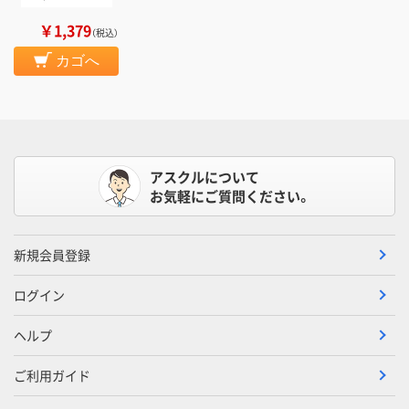
￥1,379
（税込）
カゴへ
アスクルについて
お気軽にご質問ください。
新規会員登録
ログイン
ヘルプ
ご利用ガイド