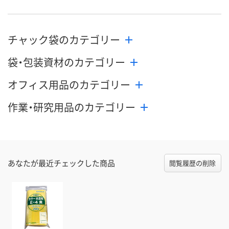
チャック袋のカテゴリー
袋・包装資材のカテゴリー
オフィス用品のカテゴリー
作業・研究用品のカテゴリー
あなたが最近チェックした商品
閲覧履歴の削除