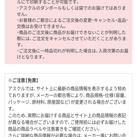
ルにて印刷することが可能です。
・アスクルのダンボールもしくは袋でのお届けではありま
せん。
・お客様のご都合によるご注文後の変更・キャンセル・返品・
交換はお受けできません。
・商品のご注文後に商品がお届けできないことが判明した
際には、ご注文をキャンセルさせていただくことがありま
す。
・ご注文後に一時品切れが判明した場合は、入荷次第のお届
けとなります。
※ご注意【免責】
アスクルでは、サイト上に最新の商品情報を表示するよう努め
ておりますが、メーカーの都合等により、商品規格・仕様（容量、
パッケージ、原材料、原産国など）が変更される場合がございま
す。
このため、実際にお届けする商品とサイト上の商品情報の表記
が異なる場合がございますので、ご使用前には必ずお届けした
商品の商品ラベルや注意書きをご確認ください。
さらに詳細な商品情報が必要な場合は、メーカー等にお問い合