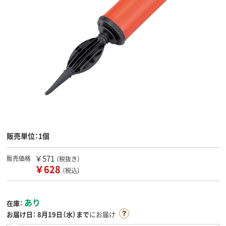
販売単位：1個
￥571
販売価格
（税抜き）
￥628
（税込）
あり
在庫：
お届け日：
8月19日（水）まで
にお届け