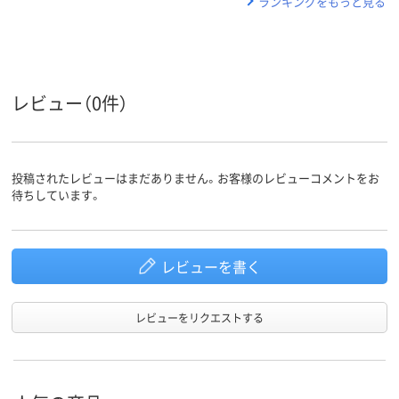
ランキングをもっと見る
レビュー（0件）
投稿されたレビューはまだありません。お客様のレビューコメントをお
待ちしています。
レビューを書く
レビューをリクエストする