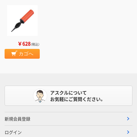
￥628
（税込）
カゴへ
アスクルについて
お気軽にご質問ください。
新規会員登録
ログイン