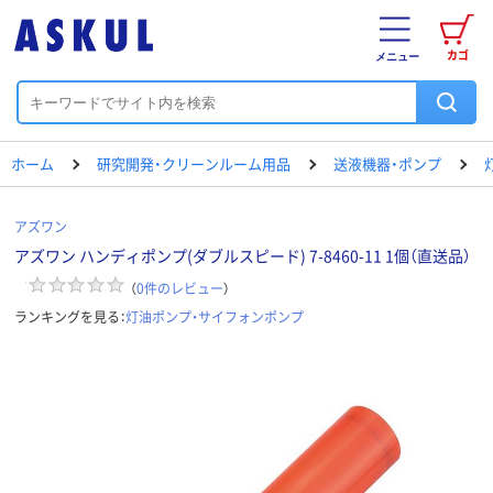
カゴ
メニュー
ホーム
研究開発・クリーンルーム用品
送液機器・ポンプ
アズワン
アズワン ハンディポンプ(ダブルスピード) 7-8460-11 1個（直送品）
（
0
件のレビュー
）
ランキングを見る：
灯油ポンプ・サイフォンポンプ