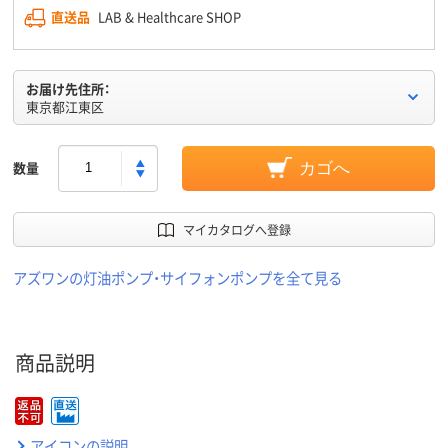
直送品
LAB & Healthcare SHOP
お届け先住所：
東京都江東区
数量
カゴへ
マイカタログへ登録
アズワンの灯油ポンプ・サイフォンポンプを全て見る
商品説明
アイコンの説明