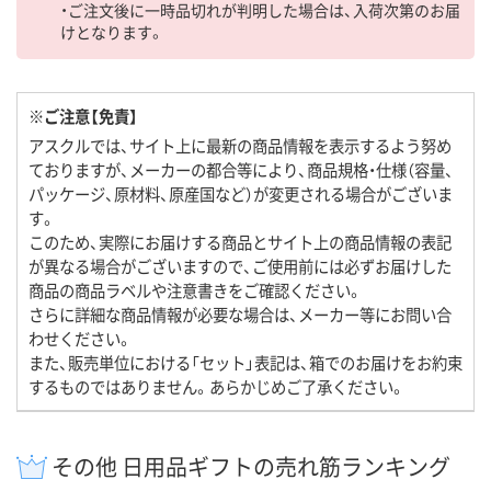
・ご注文後に一時品切れが判明した場合は、入荷次第のお届
けとなります。
※ご注意【免責】
アスクルでは、サイト上に最新の商品情報を表示するよう努め
ておりますが、メーカーの都合等により、商品規格・仕様（容量、
パッケージ、原材料、原産国など）が変更される場合がございま
す。
このため、実際にお届けする商品とサイト上の商品情報の表記
が異なる場合がございますので、ご使用前には必ずお届けした
商品の商品ラベルや注意書きをご確認ください。
さらに詳細な商品情報が必要な場合は、メーカー等にお問い合
わせください。
また、販売単位における「セット」表記は、箱でのお届けをお約束
するものではありません。あらかじめご了承ください。
その他 日用品ギフトの売れ筋ランキング