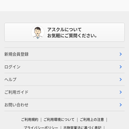
アスクルについて
お気軽にご質問ください。
新規会員登録
ログイン
ヘルプ
ご利用ガイド
お問い合わせ
ご利用規約
ご利用環境について
ご利用上の注意
プライバシーポリシー
古物営業法に基づく表記