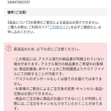
2408470003787
備考（ご注意）
【返品について】お客様のご都合による返品はお受けできません。
ご購入の際は、ご利用ガイド「
ご利用ガイド
」を必ずご確認の上、お
申し込みください。
直送品のため、以下の点にご注意ください。
・この商品には、アスクル発行の納品書が同梱されていない
場合があります。アスクル発行の納品書をご希望のお客様
は、商品到着後、本サイト上のご利用履歴よりＰＤＦファイ
ルにて印刷することが可能です。
・アスクルのダンボールもしくは袋でのお届けではありま
せん。
・お客様のご都合によるご注文後の変更・キャンセル・返品・
交換はお受けできません。
・商品のご注文後に商品がお届けできないことが判明した
際には、ご注文をキャンセルさせていただくことがありま
す。