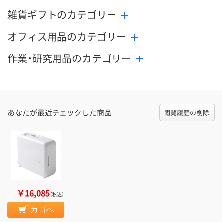
雑貨ギフトのカテゴリー
オフィス用品のカテゴリー
作業・研究用品のカテゴリー
あなたが最近チェックした商品
閲覧履歴の削除
￥16,085
（税込）
カゴへ