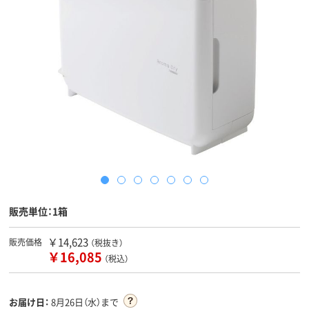
販売単位：1箱
￥14,623
販売価格
（税抜き）
￥16,085
（税込）
お届け日：
8月26日（水）まで