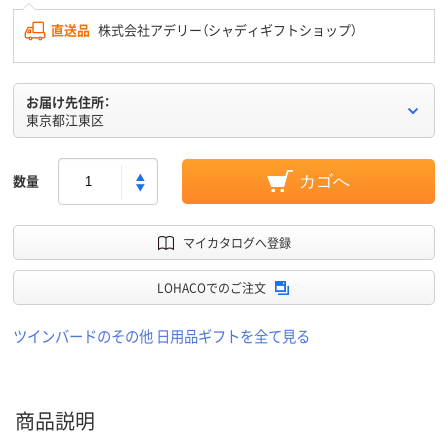
直送品
株式会社アデリー（シャディギフトショップ）
お届け先住所：
東京都江東区
数量
カゴへ
マイカタログへ登録
LOHACOでのご注文
ツインバードのその他 日用品ギフトを全て見る
商品説明