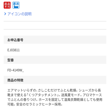
アイコンの説明
お申込番号
EJ03811
型番
FD-4149W_
商品の特徴
エアマットいらずの、さしこむだけでふとん乾燥。シューズから長
靴まで使える「くつアタッチメント」。送風夏モード。アロマケース
でふとんの香りつけ。ホースを固定して温風衣類乾燥としても使用
可能。安全のセラミックヒーター採用。