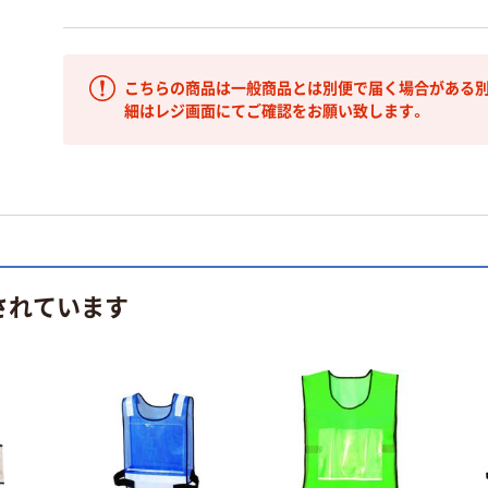
こちらの商品は一般商品とは別便で届く場合がある別
細はレジ画面にてご確認をお願い致します。
されています