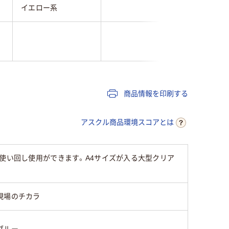
イエロー系
シルバー
商品情報を印刷する
アスクル商品環境スコアとは
で使い回し使用ができます。A4サイズが入る大型クリア
現場のチカラ
ブルー