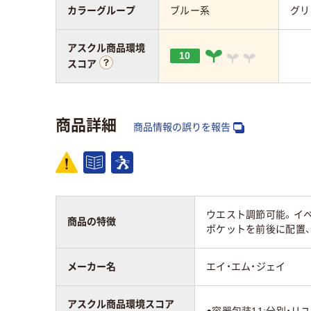
カラーグループ
ブルー系
グリ
アスクル商品環境
10
スコア
商品詳細
商品情報の誤りを報告
ウエスト調節可能。イベ
商品の特徴
ポケットを前後に配置
メーカー名
エイ・エム・ジェイ
アスクル商品環境スコア
●容器包装11:分別・リ