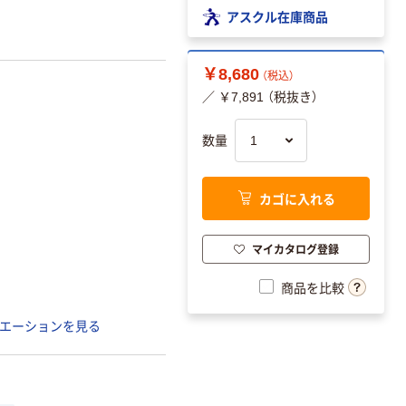
アスクル在庫商品
￥8,680
（税込）
／ ￥7,891 （税抜き）
数量
カゴに入れる
マイカタログ登録
商品を比較
エーションを見る