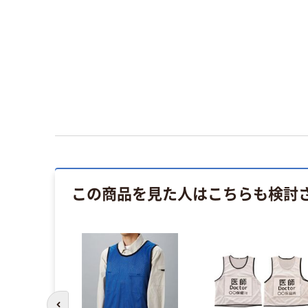
この商品を見た人はこちらも検討