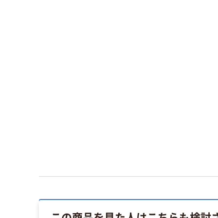
この商品を見た人はこちらも検討