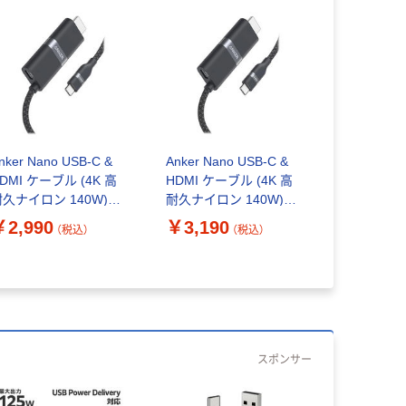
nker Nano USB-C &
Anker Nano USB-C &
DMI ケーブル (4K 高
HDMI ケーブル (4K 高
耐久ナイロン 140W)
耐久ナイロン 140W)
.9m ブラック
1.8m ブラック
￥2,990
￥3,190
（税込）
（税込）
87E1011
A87E1012
スポンサー