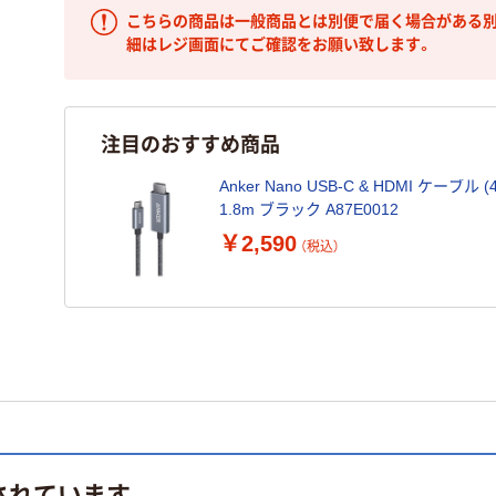
こちらの商品は一般商品とは別便で届く場合がある別
細はレジ画面にてご確認をお願い致します。
注目のおすすめ商品
Anker Nano USB-C & HDMI ケーブ
1.8m ブラック A87E0012
￥2,590
（税込）
されています