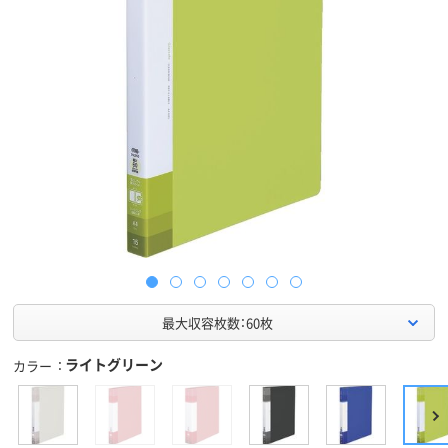
最大収容枚数：60枚
ライトグリーン
カラー