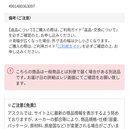
4901480363097
備考（ご注意）
【返品について】ご購入の際は、ご利用ガイド「返品・交換について」
を必ずご確認の上、お申し込みください。
※背幅が広くなった場合、外寸法の幅は少し小さくなります。
ご購入の際は、ご利用ガイド「
ご利用ガイド
」を必ずご確認の上、お
申し込みください。
こちらの商品は一般商品とは別便で届く場合がある別送品
です。お届け日の詳細はレジ画面にてご確認をお願い致し
ます。
※ご注意【免責】
アスクルでは、サイト上に最新の商品情報を表示するよう努め
ておりますが、メーカーの都合等により、商品規格・仕様（容量、
パッケージ、原材料、原産国など）が変更される場合がございま