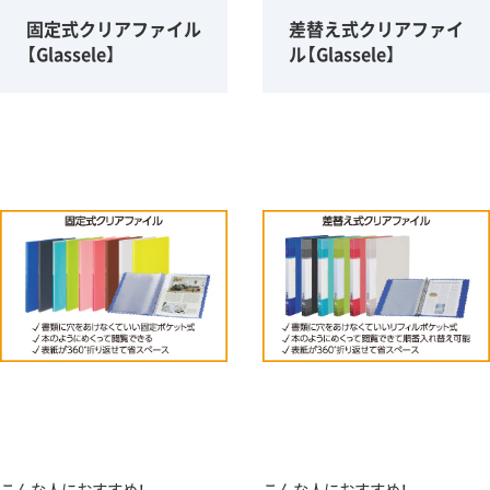
固定式クリアファイル
差替え式クリアファイ
【Glassele】
ル【Glassele】
こんな人におすすめ！
こんな人におすすめ！