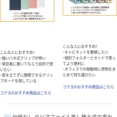
こんな人におすすめ！
・キャビネットを整頓したい
こんな人におすすめ！
・個別フォルダーとセットで使っ
・強いバネ式クリップが怖い
てより便利に
・来訪者に書いてもらう目的で使
・オフィスでの移動時に荷物をま
いたい
とめて持ち運びたい
・音を立てずに開閉できるクリッ
プボードを探している
コクヨのおすすめ商品はこちら
コクヨのおすすめ商品はこちら
台紙なし クリアファイル差し替え式の売れ