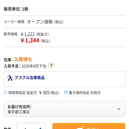
販売単位：1冊
オープン価格
メーカー価格
（税込）
￥1,222
販売価格
（税抜き）
￥1,344
（税込）
入荷待ち
在庫：
入荷予定：
2026年8月下旬
アスクル在庫商品
￥385
時間帯指定 指定可
（税込）
置き場所指定 利用可
お届け先住所：
東京都江東区