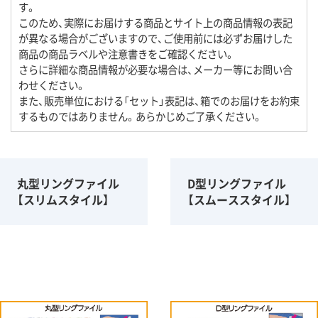
す。
このため、実際にお届けする商品とサイト上の商品情報の表記
が異なる場合がございますので、ご使用前には必ずお届けした
商品の商品ラベルや注意書きをご確認ください。
さらに詳細な商品情報が必要な場合は、メーカー等にお問い合
わせください。
また、販売単位における「セット」表記は、箱でのお届けをお約束
するものではありません。あらかじめご了承ください。
丸型リングファイル
D型リングファイル
【スリムスタイル】
【スムーススタイル】