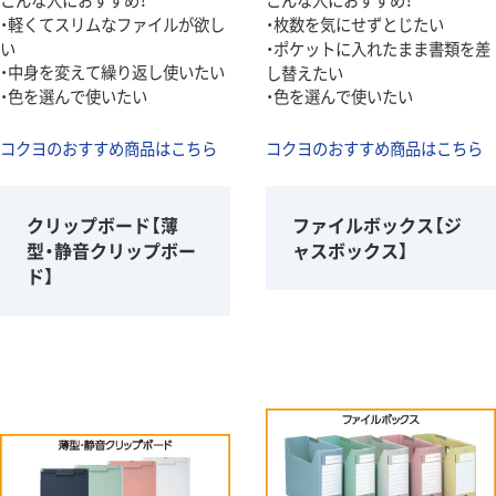
・軽くてスリムなファイルが欲し
・枚数を気にせずとじたい
い
・ポケットに入れたまま書類を差
・中身を変えて繰り返し使いたい
し替えたい
・色を選んで使いたい
・色を選んで使いたい
コクヨのおすすめ商品はこちら
コクヨのおすすめ商品はこちら
クリップボード【薄
ファイルボックス【ジ
型・静音クリップボー
ャスボックス】
ド】