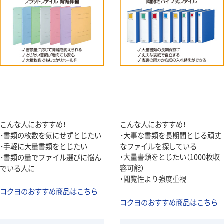
こんな人におすすめ！
こんな人におすすめ！
・書類の枚数を気にせずとじたい
・大事な書類を長期間とじる頑丈
・手軽に大量書類をとじたい
なファイルを探している
・大量書類をとじたい（1000枚収
・書類の量でファイル選びに悩ん
容可能）
でいる人に
・閲覧性より強度重視
コクヨのおすすめ商品はこちら
コクヨのおすすめ商品はこちら