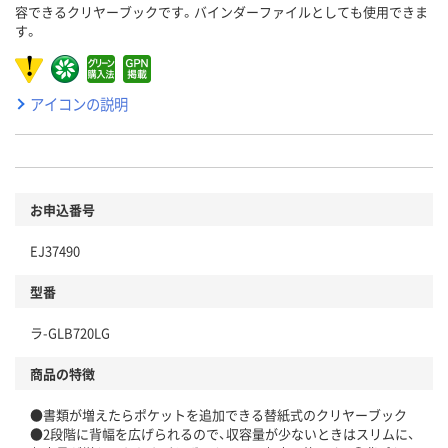
容できるクリヤーブックです。バインダーファイルとしても使用できま
す。
アイコンの説明
お申込番号
EJ37490
型番
ラ-GLB720LG
商品の特徴
●書類が増えたらポケットを追加できる替紙式のクリヤーブック
●2段階に背幅を広げられるので、収容量が少ないときはスリムに、