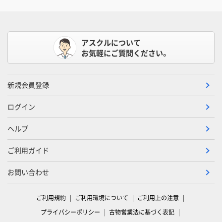
アスクルについて
お気軽にご質問ください。
新規会員登録
ログイン
ヘルプ
ご利用ガイド
お問い合わせ
ご利用規約
ご利用環境について
ご利用上の注意
プライバシーポリシー
古物営業法に基づく表記