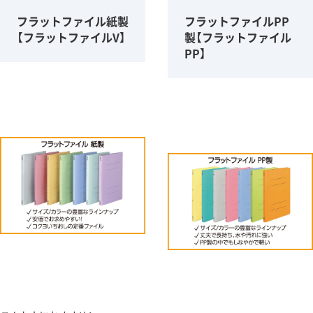
フラットファイル紙製
フラットファイルPP
【フラットファイルV】
製【フラットファイル
PP】