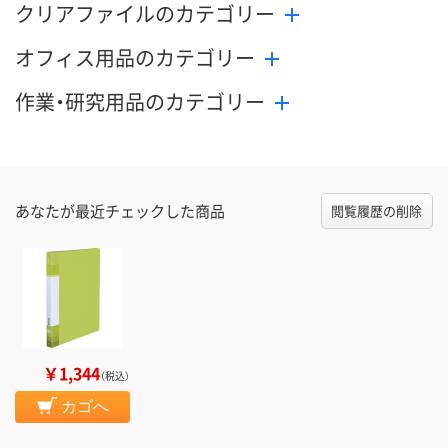
クリアファイルのカテゴリー
オフィス用品のカテゴリー
作業・研究用品のカテゴリー
あなたが最近チェックした商品
閲覧履歴の削除
￥1,344
（税込）
カゴへ