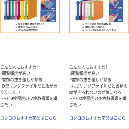
こんな人におすすめ！
こんな人におすすめ！
・閲覧頻度が高い
・閲覧頻度が高い
・書類の抜き差しが頻繁
・書類の抜き差しが頻繁
・D型リングファイルだと紙がめ
・丸型リングファイルだと書類の
くりにくい
端がそろわないのが気になる
・～300枚程度の少枚数書類を綴
・～700枚程度の多枚数書類を綴
じたい
じたい
コクヨのおすすめ商品はこちら
コクヨのおすすめ商品はこちら