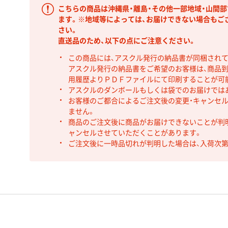
こちらの商品は沖縄県・離島・その他一部地域・山間
ます。※地域等によっては、お届けできない場合もご
さい。
直送品のため、以下の点にご注意ください。
この商品には、アスクル発行の納品書が同梱され
アスクル発行の納品書をご希望のお客様は、商品到
用履歴よりＰＤＦファイルにて印刷することが可
アスクルのダンボールもしくは袋でのお届けでは
お客様のご都合によるご注文後の変更・キャンセル
ません。
商品のご注文後に商品がお届けできないことが判
ャンセルさせていただくことがあります。
ご注文後に一時品切れが判明した場合は、入荷次