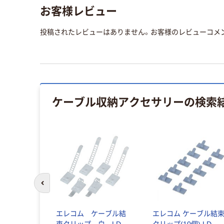
お客様レビュー
投稿されたレビューはありません。お客様のレビューコメ
ケーブル収納アクセサリー
の検索
前のスライドへ
ケーブルホ
エレコム ケーブル結
エレコム ケーブル結