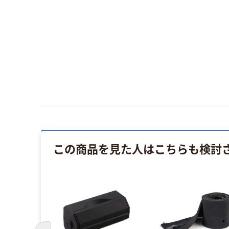
この商品を見た人はこちらも検討