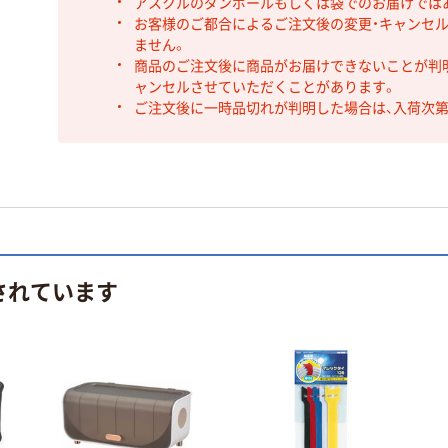
アスクルのダンボールもしくは袋でのお届けでは
お客様のご都合によるご注文後の変更・キャンセル
ません。
商品のご注文後に商品がお届けできないことが判
ャンセルさせていただくことがあります。
ご注文後に一時品切れが判明した場合は、入荷次
されています