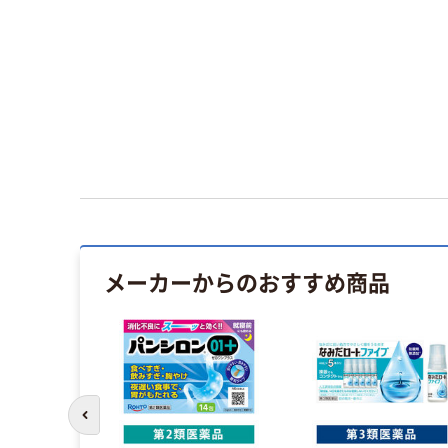
メーカーからのおすすめ商品
前のスライドへ