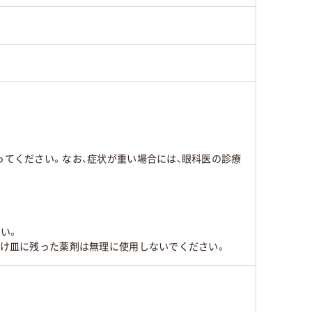
ってください。なお、症状が重い場合には、眼科医の診療
い。
受け皿に残った薬剤は無理に使用しないでください。