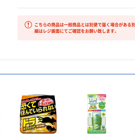
こちらの商品は一般商品とは別便で届く場合がある別
細はレジ画面にてご確認をお願い致します。