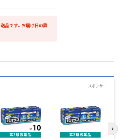
送品です。お届け日の詳
スポンサー
次のスライド