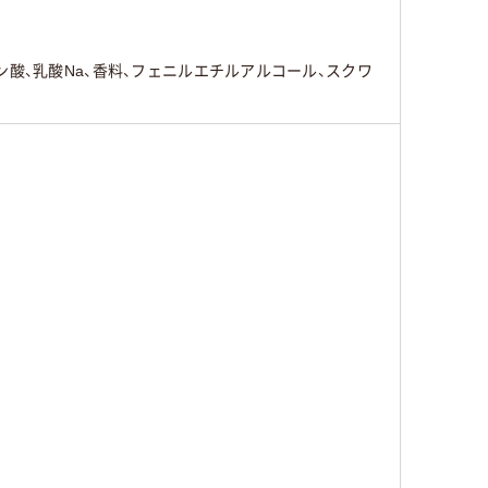
酸、乳酸Na、香料、フェニルエチルアルコール、スクワ