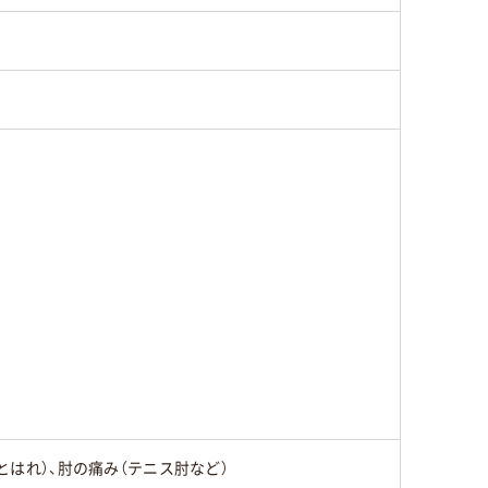
とはれ）、肘の痛み（テニス肘など）