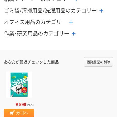
ゴミ袋/清掃用品/洗濯用品のカテゴリー
オフィス用品のカテゴリー
作業・研究用品のカテゴリー
あなたが最近チェックした商品
閲覧履歴の削除
￥598
（税込）
カゴへ