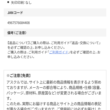
矢印印刷：なし
JANコード
4967576684408
備考（ご注意）
【返品について】ご購入の際は、ご利用ガイド「返品・交換について」
を必ずご確認の上、お申し込みください。
ご購入の際は、ご利用ガイド「
ご利用ガイド
」を必ずご確認の上、お
申し込みください。
※ご注意【免責】
アスクルでは、サイト上に最新の商品情報を表示するよう努め
ておりますが、メーカーの都合等により、商品規格・仕様（容量、
パッケージ、原材料、原産国など）が変更される場合がございま
す。
このため、実際にお届けする商品とサイト上の商品情報の表記
が異なる場合がございますので、ご使用前には必ずお届けした