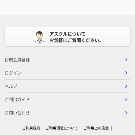
アスクルについて
お気軽にご質問ください。
新規会員登録
ログイン
ヘルプ
ご利用ガイド
お問い合わせ
ご利用規約
ご利用環境について
ご利用上の注意