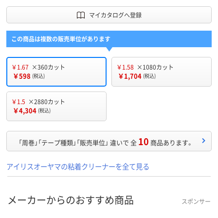
マイカタログへ登録
この商品は複数の販売単位があります
￥1.67
×360カット
￥1.58
×1080カット
￥598
￥1,704
(税込)
(税込)
￥1.5
×2880カット
￥4,304
(税込)
10
「周巻」「テープ種類」「販売単位」 違いで 全
商品あります。
アイリスオーヤマの粘着クリーナーを全て見る
メーカーからのおすすめ商品
スポンサー