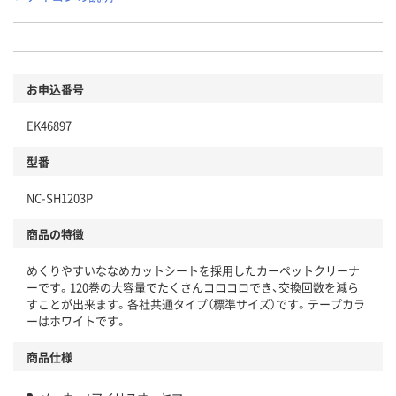
お申込番号
EK46897
型番
NC-SH1203P
商品の特徴
めくりやすいななめカットシートを採用したカーペットクリーナ
ーです。120巻の大容量でたくさんコロコロでき、交換回数を減ら
すことが出来ます。各社共通タイプ（標準サイズ）です。テープカラ
ーはホワイトです。
商品仕様