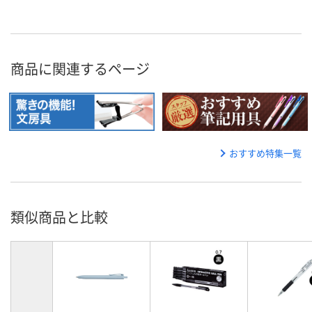
商品に関連するページ
おすすめ特集一覧
類似商品と比較