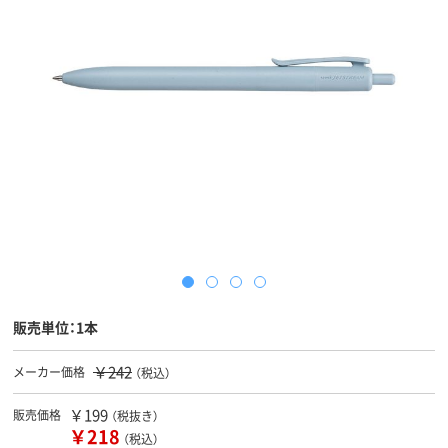
販売単位：1本
￥242
メーカー価格
（税込）
￥199
販売価格
（税抜き）
￥218
（税込）