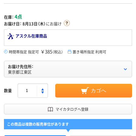
4点
在庫：
お届け日：
8月13日（木）
にお届け
アスクル在庫商品
￥385
時間帯指定 指定可
（税込）
置き場所指定 利用可
お届け先住所：
東京都江東区
数量
カゴへ
マイカタログへ登録
この商品は複数の販売単位があります