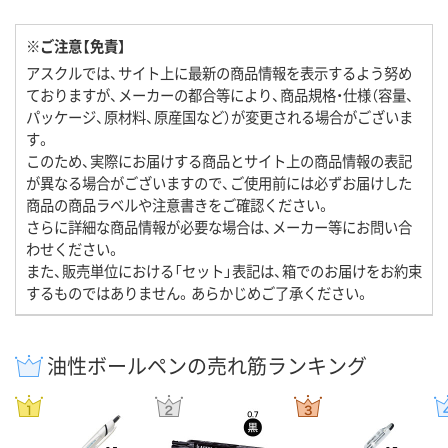
※ご注意【免責】
アスクルでは、サイト上に最新の商品情報を表示するよう努め
ておりますが、メーカーの都合等により、商品規格・仕様（容量、
パッケージ、原材料、原産国など）が変更される場合がございま
す。
このため、実際にお届けする商品とサイト上の商品情報の表記
が異なる場合がございますので、ご使用前には必ずお届けした
商品の商品ラベルや注意書きをご確認ください。
さらに詳細な商品情報が必要な場合は、メーカー等にお問い合
わせください。
また、販売単位における「セット」表記は、箱でのお届けをお約束
するものではありません。あらかじめご了承ください。
油性ボールペンの売れ筋ランキング