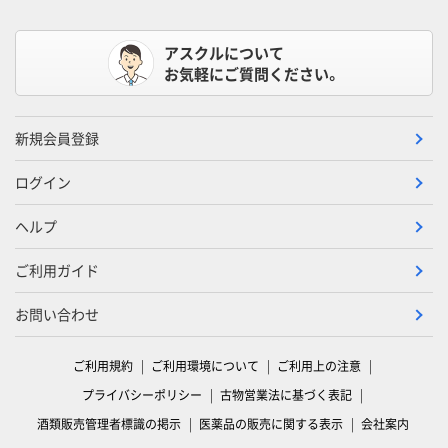
アスクルについて
お気軽にご質問ください。
新規会員登録
ログイン
ヘルプ
ご利用ガイド
お問い合わせ
ご利用規約
ご利用環境について
ご利用上の注意
プライバシーポリシー
古物営業法に基づく表記
酒類販売管理者標識の掲示
医薬品の販売に関する表示
会社案内