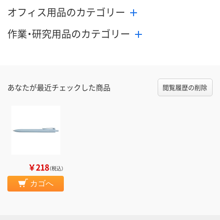
オフィス用品のカテゴリー
作業・研究用品のカテゴリー
あなたが最近チェックした商品
閲覧履歴の削除
￥218
（税込）
カゴへ