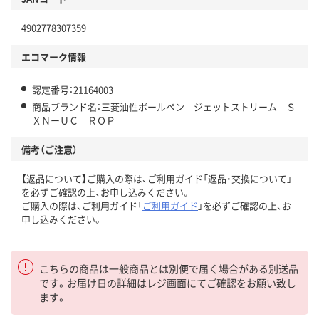
4902778307359
エコマーク情報
認定番号：21164003
商品ブランド名：三菱油性ボールペン ジェットストリーム Ｓ
ＸＮーＵＣ ＲＯＰ
備考（ご注意）
【返品について】ご購入の際は、ご利用ガイド「返品・交換について」
を必ずご確認の上、お申し込みください。
ご購入の際は、ご利用ガイド「
ご利用ガイド
」を必ずご確認の上、お
申し込みください。
こちらの商品は一般商品とは別便で届く場合がある別送品
です。お届け日の詳細はレジ画面にてご確認をお願い致し
ます。