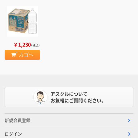
￥1,230
（税込）
カゴへ
アスクルについて
お気軽にご質問ください。
新規会員登録
ログイン