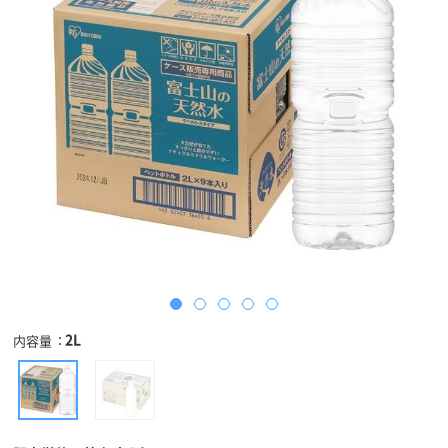
2L
内容量