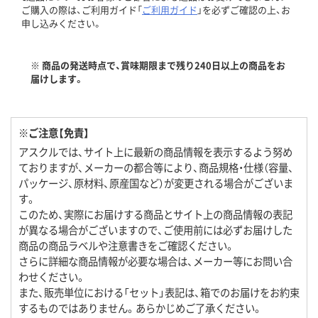
ご購入の際は、ご利用ガイド「
ご利用ガイド
」を必ずご確認の上、お
申し込みください。
※ 商品の発送時点で、賞味期限まで残り240日以上の商品をお
届けします。
※ご注意【免責】
アスクルでは、サイト上に最新の商品情報を表示するよう努め
ておりますが、メーカーの都合等により、商品規格・仕様（容量、
パッケージ、原材料、原産国など）が変更される場合がございま
す。
このため、実際にお届けする商品とサイト上の商品情報の表記
が異なる場合がございますので、ご使用前には必ずお届けした
商品の商品ラベルや注意書きをご確認ください。
さらに詳細な商品情報が必要な場合は、メーカー等にお問い合
わせください。
また、販売単位における「セット」表記は、箱でのお届けをお約束
するものではありません。あらかじめご了承ください。