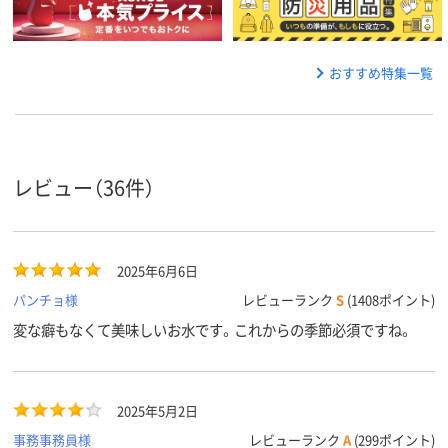
おすすめ特集一覧
レビュー（36件）
2025年6月6日
パンチョ様
レビューランク
S
(1408ポイント)
変な癖もなくて美味しいお水です。これからの季節必須ですね。
2025年5月2日
事務事務員様
レビューランク
A
(299ポイント)