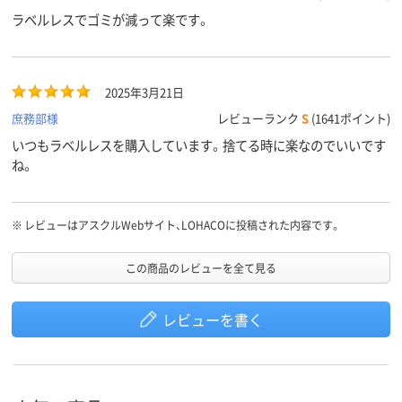
ラベルレスでゴミが減って楽です。
2025年3月21日
庶務部様
レビューランク
S
(1641ポイント)
いつもラベルレスを購入しています。捨てる時に楽なのでいいです
ね。
※
レビューはアスクルWebサイト、LOHACOに投稿された内容です。
この商品のレビューを全て見る
レビューを書く