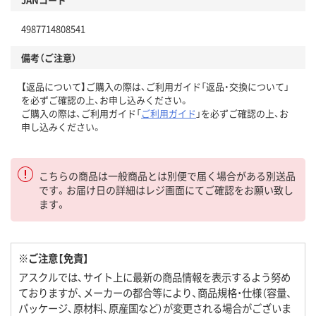
4987714808541
備考（ご注意）
【返品について】ご購入の際は、ご利用ガイド「返品・交換について」
を必ずご確認の上、お申し込みください。
ご購入の際は、ご利用ガイド「
ご利用ガイド
」を必ずご確認の上、お
申し込みください。
こちらの商品は一般商品とは別便で届く場合がある別送品
です。お届け日の詳細はレジ画面にてご確認をお願い致し
ます。
※ご注意【免責】
アスクルでは、サイト上に最新の商品情報を表示するよう努め
ておりますが、メーカーの都合等により、商品規格・仕様（容量、
パッケージ、原材料、原産国など）が変更される場合がございま