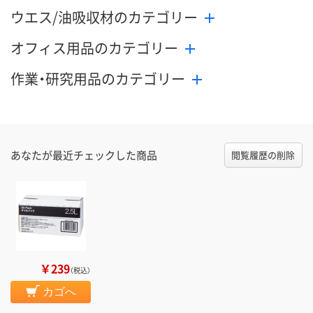
ウエス/油吸収材のカテゴリー
オフィス用品のカテゴリー
作業・研究用品のカテゴリー
あなたが最近チェックした商品
閲覧履歴の削除
￥239
（税込）
カゴへ