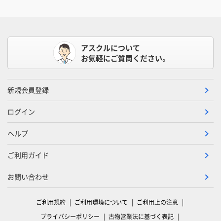
アスクルについて
お気軽にご質問ください。
新規会員登録
ログイン
ヘルプ
ご利用ガイド
お問い合わせ
ご利用規約
ご利用環境について
ご利用上の注意
プライバシーポリシー
古物営業法に基づく表記