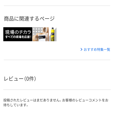
商品に関連するページ
おすすめ特集一覧
レビュー（0件）
投稿されたレビューはまだありません。お客様のレビューコメントをお
待ちしています。