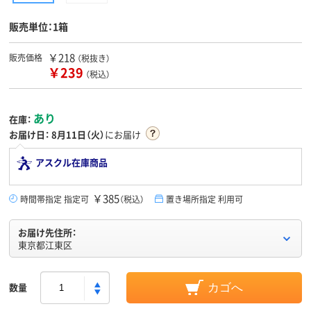
販売単位：1箱
￥218
販売価格
（税抜き）
￥239
（税込）
あり
在庫：
お届け日：
8月11日（火）
にお届け
アスクル在庫商品
￥385
時間帯指定 指定可
（税込）
置き場所指定 利用可
お届け先住所：
東京都江東区
数量
カゴへ