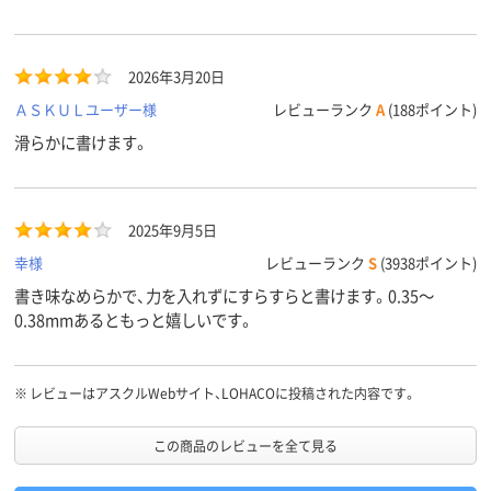
2026年3月20日
ＡＳＫＵＬユーザー様
レビューランク
A
(188ポイント)
滑らかに書けます。
2025年9月5日
幸様
レビューランク
S
(3938ポイント)
書き味なめらかで、力を入れずにすらすらと書けます。0.35～
0.38mmあるともっと嬉しいです。
※
レビューはアスクルWebサイト、LOHACOに投稿された内容です。
この商品のレビューを全て見る