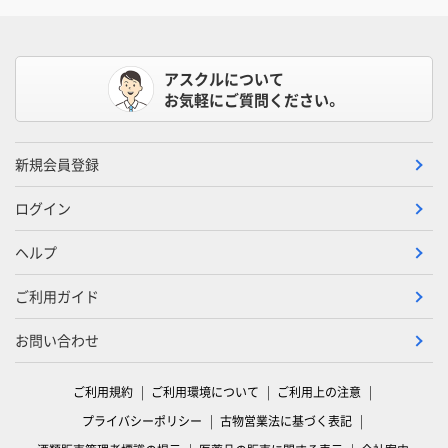
アスクルについて
お気軽にご質問ください。
新規会員登録
ログイン
ヘルプ
ご利用ガイド
お問い合わせ
ご利用規約
ご利用環境について
ご利用上の注意
プライバシーポリシー
古物営業法に基づく表記