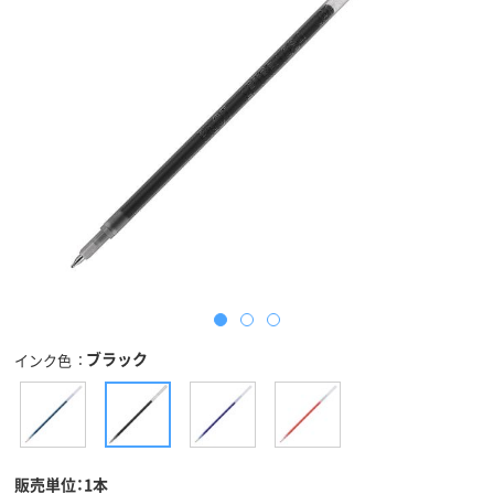
ブラック
インク色
販売単位：1本