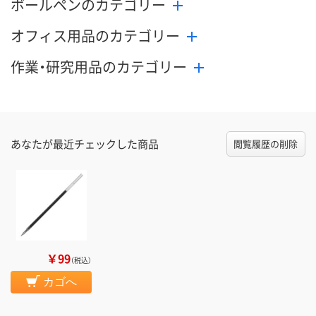
ボールペンのカテゴリー
オフィス用品のカテゴリー
作業・研究用品のカテゴリー
あなたが最近チェックした商品
閲覧履歴の削除
￥99
（税込）
カゴへ