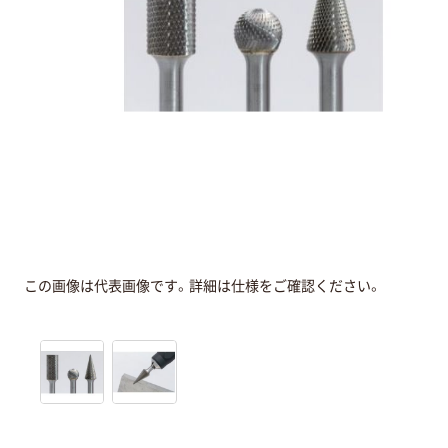
この画像は代表画像です。詳細は仕様をご確認ください。