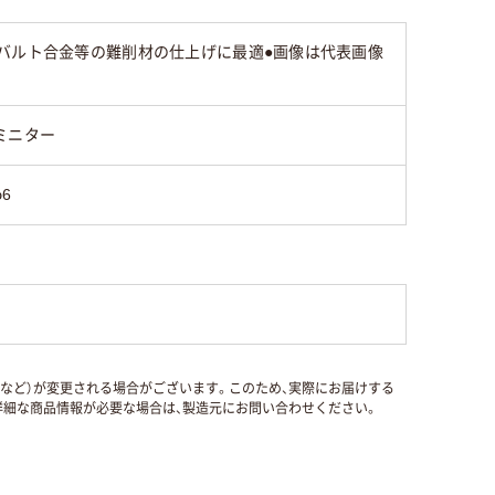
バルト合金等の難削材の仕上げに最適●画像は代表画像
ミニター
φ6
国など）が変更される場合がございます。このため、実際にお届けする
細な商品情報が必要な場合は、製造元にお問い合わせください。