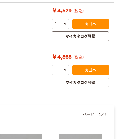
￥4,529
（税込）
カゴへ
マイカタログ登録
￥4,866
（税込）
カゴへ
マイカタログ登録
ページ：
1
／
2