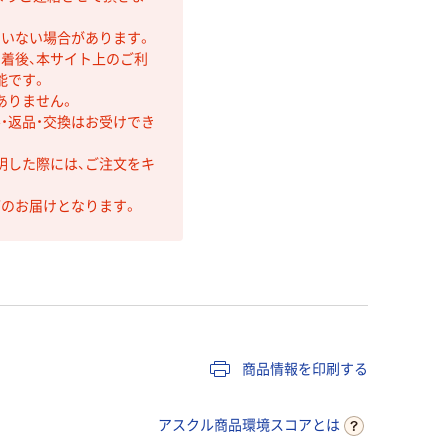
ていない場合があります。
着後、本サイト上のご利
能です。
ありません。
・返品・交換はお受けでき
明した際には、ご注文をキ
第のお届けとなります。
商品情報を印刷する
アスクル商品環境スコアとは