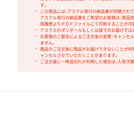
す。
この商品には、アスクル発行の納品書が同梱され
アスクル発行の納品書をご希望のお客様は、商品到
用履歴よりＰＤＦファイルにて印刷することが可
アスクルのダンボールもしくは袋でのお届けでは
お客様のご都合によるご注文後の変更・キャンセル
ません。
商品のご注文後に商品がお届けできないことが判
ャンセルさせていただくことがあります。
ご注文後に一時品切れが判明した場合は、入荷次