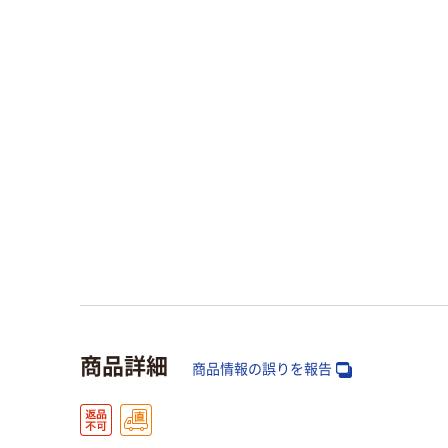
商品詳細
商品情報の誤りを報告