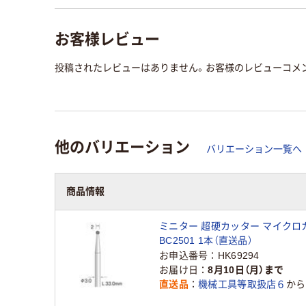
お客様レビュー
投稿されたレビューはありません。お客様のレビューコメ
他のバリエーション
バリエーション一覧へ
商品情報
ミニター 超硬カッター マイクロカ
BC2501 1本（直送品）
お申込番号
HK69294
お届け日
8月10日（月）まで
直送品
機械工具等取扱店６
から