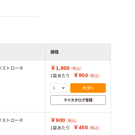
価格
￥1,900
ネストローネ
（税込）
￥950
1袋あたり
（税込）
カゴへ
マイカタログ登録
￥900
ネストローネ
（税込）
￥450
1袋あたり
（税込）