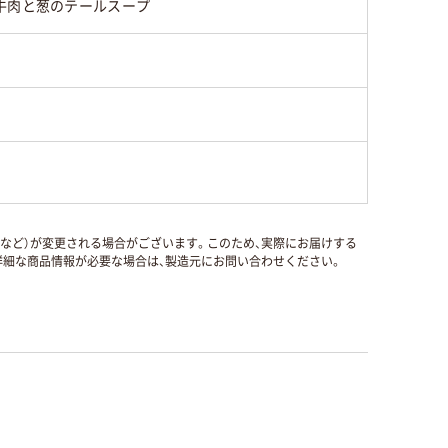
牛肉と葱のテールスープ
国など）が変更される場合がございます。このため、実際にお届けする
細な商品情報が必要な場合は、製造元にお問い合わせください。