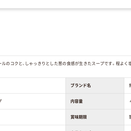
ールのコクと、しゃっきりとした葱の食感が生きたスープです。程よく
ブランド名
プ
内容量
賞味期限