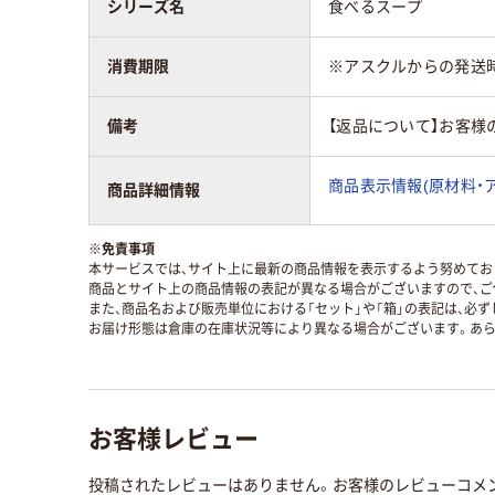
シリーズ名
食べるスープ
消費期限
※アスクルからの発送
備考
【返品について】お客様
商品表示情報(原材料・
商品詳細情報
※
免責事項
本サービスでは、サイト上に最新の商品情報を表示するよう努めており
商品とサイト上の商品情報の表記が異なる場合がございますので、ご
また、商品名および販売単位における「セット」や「箱」の表記は、必
お届け形態は倉庫の在庫状況等により異なる場合がございます。あら
お客様レビュー
投稿されたレビューはありません。お客様のレビューコメ