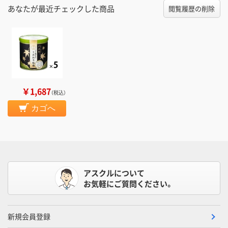
あなたが最近チェックした商品
閲覧履歴の削除
￥1,687
（税込）
カゴへ
アスクルについて
お気軽にご質問ください。
新規会員登録