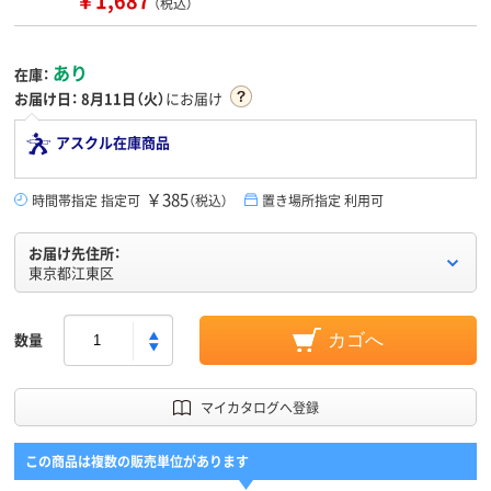
￥1,687
（税込）
あり
在庫：
お届け日：
8月11日（火）
にお届け
アスクル在庫商品
￥385
時間帯指定 指定可
（税込）
置き場所指定 利用可
お届け先住所：
東京都江東区
数量
カゴへ
マイカタログへ登録
この商品は複数の販売単位があります