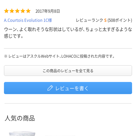
2017年9月8日
A.Courtois Evolution 1C様
レビューランク
S
(508ポイント)
ウーン、よく取れそうな形状はしているが、ちょっと太すぎるような
感じです。
※
レビューはアスクルWebサイト、LOHACOに投稿された内容です。
この商品のレビューを全て見る
レビューを書く
人気の商品