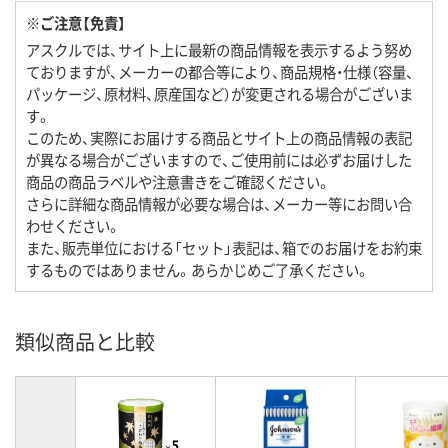
※ご注意【免責】
アスクルでは、サイト上に最新の商品情報を表示するよう努め
ておりますが、メーカーの都合等により、商品規格・仕様（容量、
パッケージ、原材料、原産国など）が変更される場合がございま
す。
このため、実際にお届けする商品とサイト上の商品情報の表記
が異なる場合がございますので、ご使用前には必ずお届けした
商品の商品ラベルや注意書きをご確認ください。
さらに詳細な商品情報が必要な場合は、メーカー等にお問い合
わせください。
また、販売単位における「セット」表記は、箱でのお届けをお約束
するものではありません。あらかじめご了承ください。
類似商品と比較