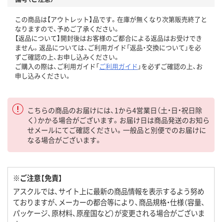
この商品は【アウトレット】品です。在庫が無くなり次第販売終了と
なりますので、予めご了承ください。
【返品について】開封後はお客様のご都合による返品はお受けでき
ません。返品については、ご利用ガイド「返品・交換について」を必
ずご確認の上、お申し込みください。
ご購入の際は、ご利用ガイド「
ご利用ガイド
」を必ずご確認の上、お
申し込みください。
こちらの商品のお届けには、1から4営業日（土・日・祝日除
く）かかる場合がございます。お届け日は商品発送のお知ら
せメールにてご確認ください。一般品と別便でのお届けに
なる場合がございます。
※ご注意【免責】
アスクルでは、サイト上に最新の商品情報を表示するよう努め
ておりますが、メーカーの都合等により、商品規格・仕様（容量、
パッケージ、原材料、原産国など）が変更される場合がございま