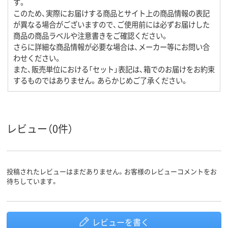
す。
このため、実際にお届けする商品とサイト上の商品情報の表記
が異なる場合がございますので、ご使用前には必ずお届けした
商品の商品ラベルや注意書きをご確認ください。
さらに詳細な商品情報が必要な場合は、メーカー等にお問い合
わせください。
また、販売単位における「セット」表記は、箱でのお届けをお約束
するものではありません。あらかじめご了承ください。
レビュー（0件）
投稿されたレビューはまだありません。お客様のレビューコメントをお
待ちしています。
レビューを書く