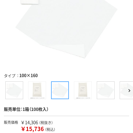
100×160
タイプ
販売単位：1箱（100枚入）
￥14,306
販売価格
（税抜き）
￥15,736
（税込）