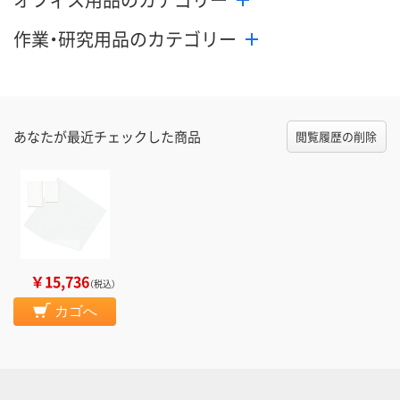
作業・研究用品のカテゴリー
あなたが最近チェックした商品
閲覧履歴の削除
￥15,736
（税込）
カゴへ