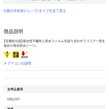
大衛の手術用ドレープ/オイフを全て見る
商品説明
【在庫処分品】吸水性不織布と防水フィルムを貼り合わせてバリアー性を
高めた吸水防水シーツ。
アイコンの説明
お申込番号
ER61707
型番