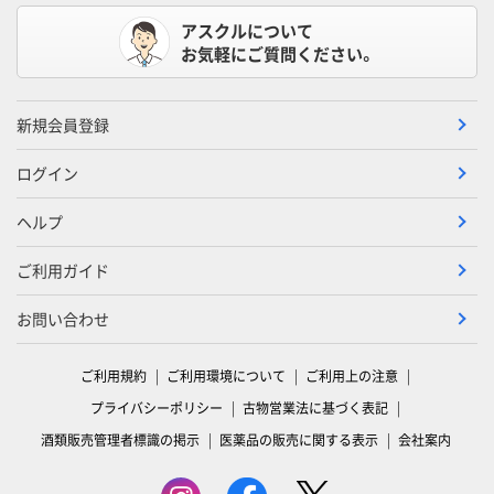
アスクルについて
お気軽にご質問ください。
新規会員登録
ログイン
ヘルプ
ご利用ガイド
お問い合わせ
ご利用規約
ご利用環境について
ご利用上の注意
プライバシーポリシー
古物営業法に基づく表記
酒類販売管理者標識の掲示
医薬品の販売に関する表示
会社案内