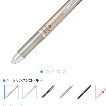
シャンパンゴールド
軸色