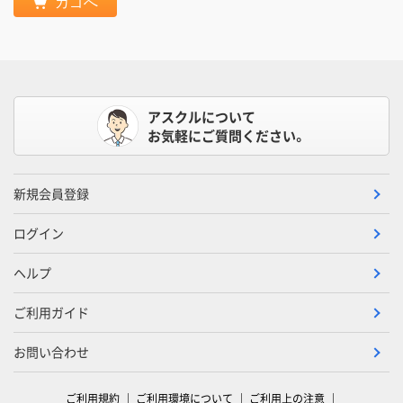
カゴへ
アスクルについて
お気軽にご質問ください。
新規会員登録
ログイン
ヘルプ
ご利用ガイド
お問い合わせ
ご利用規約
ご利用環境について
ご利用上の注意