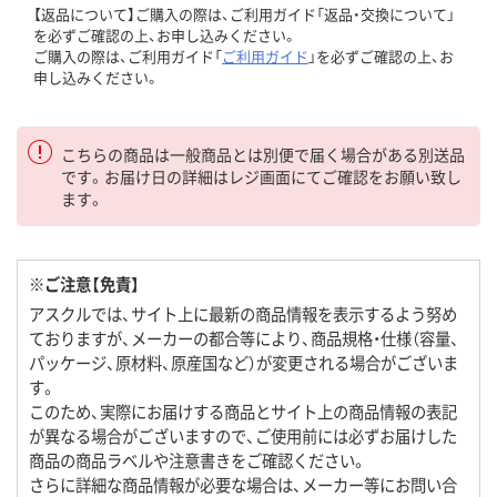
【返品について】ご購入の際は、ご利用ガイド「返品・交換について」
を必ずご確認の上、お申し込みください。
ご購入の際は、ご利用ガイド「
ご利用ガイド
」を必ずご確認の上、お
申し込みください。
こちらの商品は一般商品とは別便で届く場合がある別送品
です。お届け日の詳細はレジ画面にてご確認をお願い致し
ます。
※ご注意【免責】
アスクルでは、サイト上に最新の商品情報を表示するよう努め
ておりますが、メーカーの都合等により、商品規格・仕様（容量、
パッケージ、原材料、原産国など）が変更される場合がございま
す。
このため、実際にお届けする商品とサイト上の商品情報の表記
が異なる場合がございますので、ご使用前には必ずお届けした
商品の商品ラベルや注意書きをご確認ください。
さらに詳細な商品情報が必要な場合は、メーカー等にお問い合