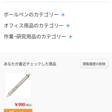
ボールペンのカテゴリー
オフィス用品のカテゴリー
作業・研究用品のカテゴリー
あなたが最近チェックした商品
閲覧履歴の削除
￥990
（税込）