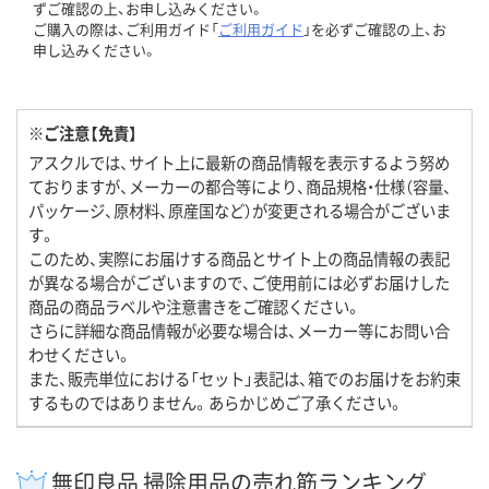
ずご確認の上、お申し込みください。
ご購入の際は、ご利用ガイド「
ご利用ガイド
」を必ずご確認の上、お
申し込みください。
※ご注意【免責】
アスクルでは、サイト上に最新の商品情報を表示するよう努め
ておりますが、メーカーの都合等により、商品規格・仕様（容量、
パッケージ、原材料、原産国など）が変更される場合がございま
す。
このため、実際にお届けする商品とサイト上の商品情報の表記
が異なる場合がございますので、ご使用前には必ずお届けした
商品の商品ラベルや注意書きをご確認ください。
さらに詳細な商品情報が必要な場合は、メーカー等にお問い合
わせください。
また、販売単位における「セット」表記は、箱でのお届けをお約束
するものではありません。あらかじめご了承ください。
無印良品 掃除用品の売れ筋ランキング