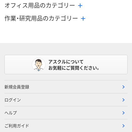
オフィス用品のカテゴリー
作業・研究用品のカテゴリー
アスクルについて
お気軽にご質問ください。
新規会員登録
ログイン
ヘルプ
ご利用ガイド