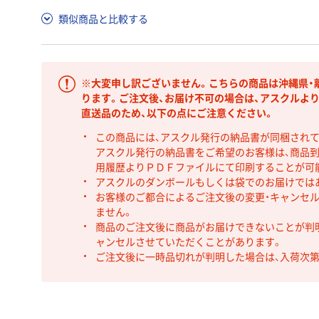
類似商品と比較する
※大変申し訳ございません。こちらの商品は沖縄県・
ります。ご注文後、お届け不可の場合は、アスクルよ
直送品のため、以下の点にご注意ください。
この商品には、アスクル発行の納品書が同梱され
アスクル発行の納品書をご希望のお客様は、商品到
用履歴よりＰＤＦファイルにて印刷することが可
アスクルのダンボールもしくは袋でのお届けでは
お客様のご都合によるご注文後の変更・キャンセル
ません。
商品のご注文後に商品がお届けできないことが判
ャンセルさせていただくことがあります。
ご注文後に一時品切れが判明した場合は、入荷次