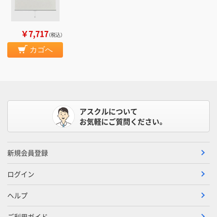
￥7,717
（税込）
カゴへ
アスクルについて
お気軽にご質問ください。
新規会員登録
ログイン
ヘルプ
ご利用ガイド