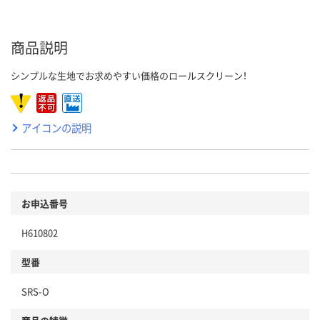
商品説明
シンプルな生地でお求めやすい価格のロールスクリーン！
アイコンの説明
お申込番号
H610802
型番
SRS-O