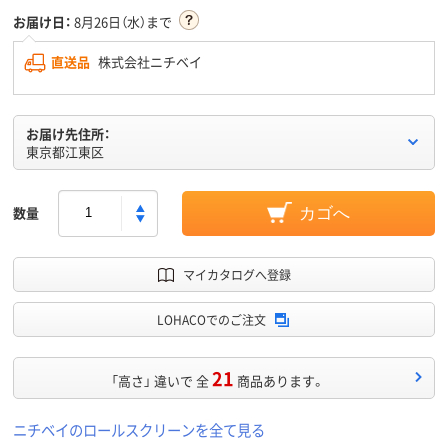
お届け日：
8月26日（水）まで
直送品
株式会社ニチベイ
お届け先住所：
東京都江東区
数量
カゴへ
マイカタログへ登録
LOHACOでのご注文
21
「高さ」 違いで 全
商品あります。
ニチベイのロールスクリーンを全て見る