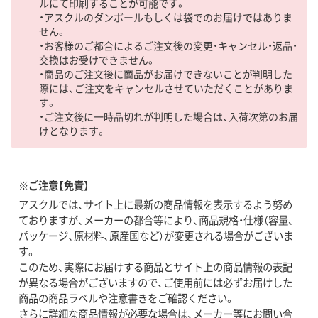
ルにて印刷することが可能です。
・アスクルのダンボールもしくは袋でのお届けではありま
せん。
・お客様のご都合によるご注文後の変更・キャンセル・返品・
交換はお受けできません。
・商品のご注文後に商品がお届けできないことが判明した
際には、ご注文をキャンセルさせていただくことがありま
す。
・ご注文後に一時品切れが判明した場合は、入荷次第のお届
けとなります。
※ご注意【免責】
アスクルでは、サイト上に最新の商品情報を表示するよう努め
ておりますが、メーカーの都合等により、商品規格・仕様（容量、
パッケージ、原材料、原産国など）が変更される場合がございま
す。
このため、実際にお届けする商品とサイト上の商品情報の表記
が異なる場合がございますので、ご使用前には必ずお届けした
商品の商品ラベルや注意書きをご確認ください。
さらに詳細な商品情報が必要な場合は、メーカー等にお問い合