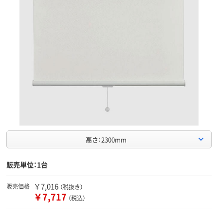
高さ：2300mm
販売単位：1台
￥7,016
販売価格
（税抜き）
￥7,717
（税込）