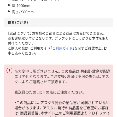
幅：1000mm
高さ：2300mm
備考（ご注意）
【返品について】お客様のご都合による返品はお受けできません。
※お客様取り付けとなります。ブラケットにしっかりと本体を取り
付けてください。
ご購入の際は、ご利用ガイド「
ご利用ガイド
」を必ずご確認の上、お
申し込みください。
※大変申し訳ございません。この商品は沖縄県・離島が配送
エリア外となります。ご注文後、お届け不可の場合は、アス
クルよりご連絡させて頂きます。
直送品のため、以下の点にご注意ください。
・この商品には、アスクル発行の納品書が同梱されていない
場合があります。アスクル発行の納品書をご希望のお客様
は、商品到着後、本サイト上のご利用履歴よりＰＤＦファイ