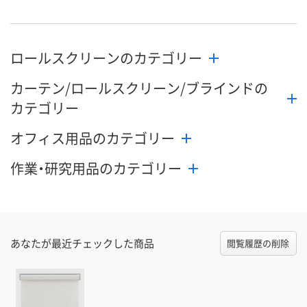
数量
数量
数量
ロールスクリーンのカテゴリー
カゴへ
カゴへ
カ
カーテン/ロールスクリーン/ブラインドの
カテゴリー
オフィス用品のカテゴリー
作業・研究用品のカテゴリー
あなたが最近チェックした商品
閲覧履歴の削除