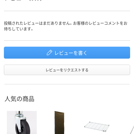
投稿されたレビューはまだありません。お客様のレビューコメントをお
待ちしています。
レビューを書く
レビューをリクエストする
人気の商品