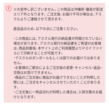
※大変申し訳ございません。この商品は沖縄県・離島が配送
エリア外となります。ご注文後、お届け不可の場合は、アス
クルよりご連絡させて頂きます。
直送品のため、以下の点にご注意ください。
・この商品には、アスクル発行の納品書が同梱されていない
場合があります。アスクル発行の納品書をご希望のお客様
は、商品到着後、本サイト上のご利用履歴よりＰＤＦファイ
ルにて印刷することが可能です。
・アスクルのダンボールもしくは袋でのお届けではありま
せん。
・お客様のご都合によるご注文後の変更・キャンセル・返品・
交換はお受けできません。
・商品のご注文後に商品がお届けできないことが判明した
際には、ご注文をキャンセルさせていただくことがありま
す。
・ご注文後に一時品切れが判明した場合は、入荷次第のお届
けとなります。