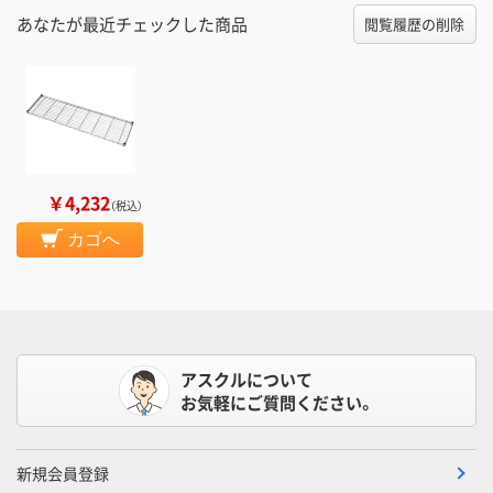
あなたが最近チェックした商品
閲覧履歴の削除
￥4,232
（税込）
カゴへ
アスクルについて
お気軽にご質問ください。
新規会員登録