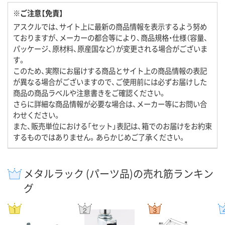
※ご注意【免責】
アスクルでは、サイト上に最新の商品情報を表示するよう努め
ておりますが、メーカーの都合等により、商品規格・仕様（容量、
パッケージ、原材料、原産国など）が変更される場合がございま
す。
このため、実際にお届けする商品とサイト上の商品情報の表記
が異なる場合がございますので、ご使用前には必ずお届けした
商品の商品ラベルや注意書きをご確認ください。
さらに詳細な商品情報が必要な場合は、メーカー等にお問い合
わせください。
また、販売単位における「セット」表記は、箱でのお届けをお約束
するものではありません。あらかじめご了承ください。
メタルラック (パーツ品)の売れ筋ランキン
グ