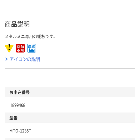
商品説明
メタルミニ専用の棚板です。
アイコンの説明
お申込番号
H899468
型番
MTO-1235T