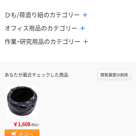
ひも/荷造り紐のカテゴリー
オフィス用品のカテゴリー
作業・研究用品のカテゴリー
あなたが最近チェックした商品
閲覧履歴の削除
￥1,608
（税込）
カゴへ