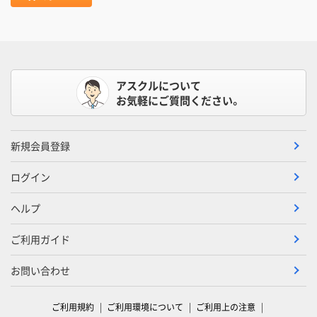
アスクルについて
お気軽にご質問ください。
新規会員登録
ログイン
ヘルプ
ご利用ガイド
お問い合わせ
ご利用規約
ご利用環境について
ご利用上の注意