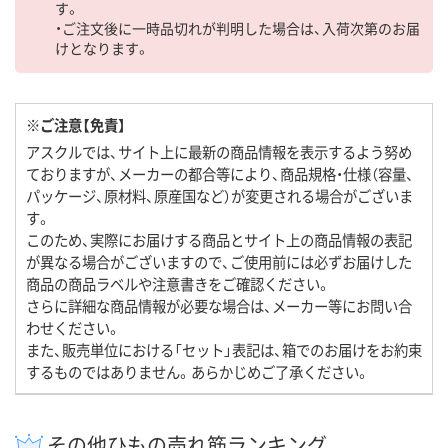
す。
・ご注文後に一時品切れが判明した場合は、入荷次第のお届
けとなります。
※ご注意【免責】
アスクルでは、サイト上に最新の商品情報を表示するよう努め
ておりますが、メーカーの都合等により、商品規格・仕様（容量、
パッケージ、原材料、原産国など）が変更される場合がございま
す。
このため、実際にお届けする商品とサイト上の商品情報の表記
が異なる場合がございますので、ご使用前には必ずお届けした
商品の商品ラベルや注意書きをご確認ください。
さらに詳細な商品情報が必要な場合は、メーカー等にお問い合
わせください。
また、販売単位における「セット」表記は、箱でのお届けをお約束
するものではありません。あらかじめご了承ください。
その他ひもの売れ筋ランキング