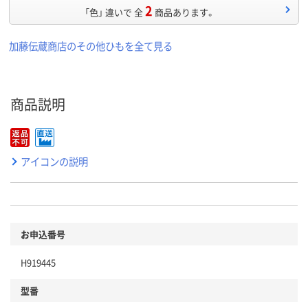
2
「色」 違いで 全
商品あります。
加藤伝蔵商店のその他ひもを全て見る
商品説明
アイコンの説明
お申込番号
H919445
型番