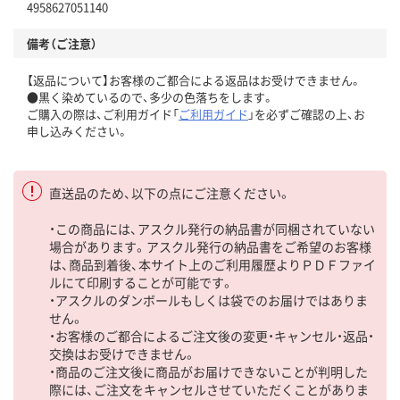
4958627051140
備考（ご注意）
【返品について】お客様のご都合による返品はお受けできません。
●黒く染めているので、多少の色落ちをします。
ご購入の際は、ご利用ガイド「
ご利用ガイド
」を必ずご確認の上、お
申し込みください。
直送品のため、以下の点にご注意ください。
・この商品には、アスクル発行の納品書が同梱されていない
場合があります。アスクル発行の納品書をご希望のお客様
は、商品到着後、本サイト上のご利用履歴よりＰＤＦファイ
ルにて印刷することが可能です。
・アスクルのダンボールもしくは袋でのお届けではありま
せん。
・お客様のご都合によるご注文後の変更・キャンセル・返品・
交換はお受けできません。
・商品のご注文後に商品がお届けできないことが判明した
際には、ご注文をキャンセルさせていただくことがありま