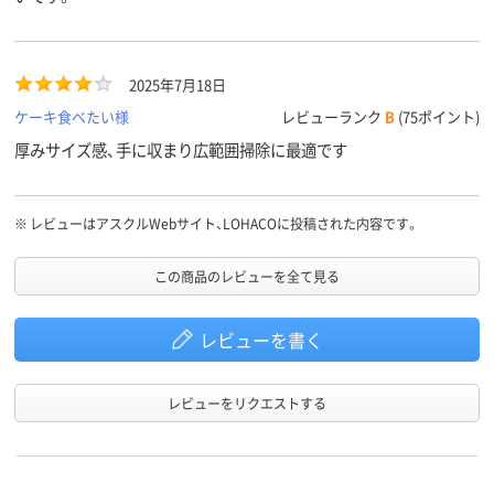
2025年7月18日
ケーキ食べたい様
レビューランク
B
(75ポイント)
厚みサイズ感、手に収まり広範囲掃除に最適です
※
レビューはアスクルWebサイト、LOHACOに投稿された内容です。
この商品のレビューを全て見る
レビューを書く
レビューをリクエストする