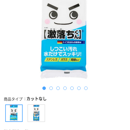
カットなし
商品タイプ