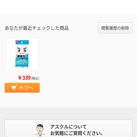
あなたが最近チェックした商品
閲覧履歴の削除
￥339
（税込）
カゴへ
アスクルについて
お気軽にご質問ください。