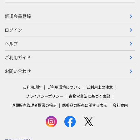
新規会員登録
ログイン
ヘルプ
ご利用ガイド
お問い合わせ
ご利用規約
ご利用環境について
ご利用上の注意
プライバシーポリシー
古物営業法に基づく表記
酒類販売管理者標識の掲示
医薬品の販売に関する表示
会社案内