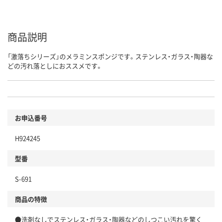
商品説明
「激落ちシリーズ」のメラミンスポンジです。ステンレス・ガラス・陶器な
どの汚れ落としにおススメです。
お申込番号
H924245
型番
S-691
商品の特徴
●洗剤なしでステンレス・ガラス・陶器などのしつこい汚れを驚く