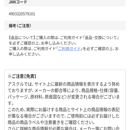
JANコード
4903320579101
備考（ご注意）
【返品について】ご購入の際は、ご利用ガイド「返品・交換について」
を必ずご確認の上、お申し込みください。
ご購入の際は、ご利用ガイド「
ご利用ガイド
」を必ずご確認の上、お
申し込みください。
※ご注意【免責】
アスクルでは、サイト上に最新の商品情報を表示するよう努め
ておりますが、メーカーの都合等により、商品規格・仕様（容量、
パッケージ、原材料、原産国など）が変更される場合がございま
す。
このため、実際にお届けする商品とサイト上の商品情報の表記
が異なる場合がございますので、ご使用前には必ずお届けした
商品の商品ラベルや注意書きをご確認ください。
さらに詳細な商品情報が必要な場合は、メーカー等にお問い合