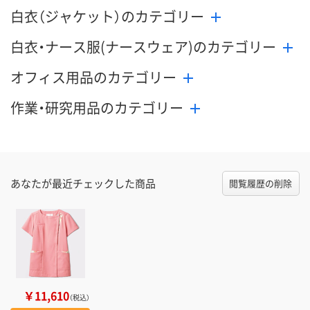
白衣（ジャケット）のカテゴリー
白衣・ナース服(ナースウェア)のカテゴリー
オフィス用品のカテゴリー
作業・研究用品のカテゴリー
あなたが最近チェックした商品
閲覧履歴の削除
￥11,610
（税込）