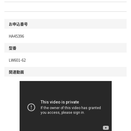
お申込番号
HA45396
型番
LW601-62
関連動画