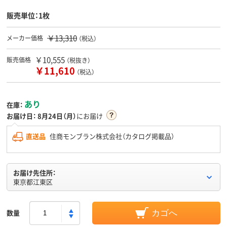
販売単位：1枚
￥13,310
メーカー価格
（税込）
￥10,555
販売価格
（税抜き）
￥11,610
（税込）
あり
在庫：
お届け日：
8月24日（月）
にお届け
直送品
住商モンブラン株式会社（カタログ掲載品）
お届け先住所：
東京都江東区
数量
カゴへ