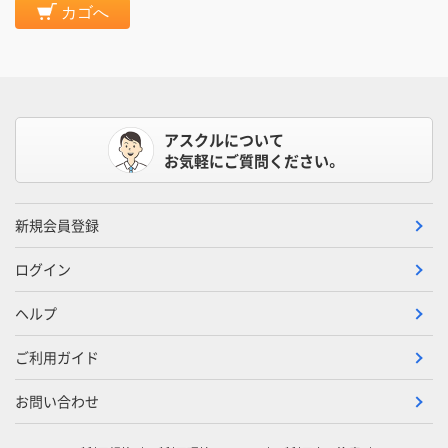
カゴへ
アスクルについて
お気軽にご質問ください。
新規会員登録
ログイン
ヘルプ
ご利用ガイド
お問い合わせ