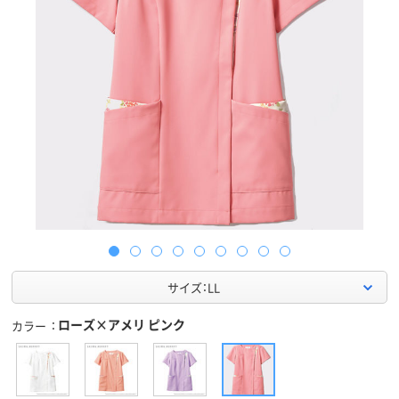
サイズ：LL
ローズ×アメリ ピンク
カラー