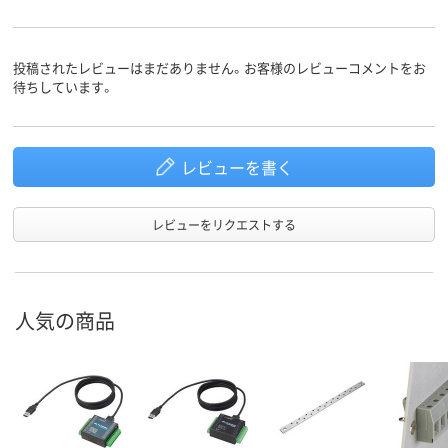
投稿されたレビューはまだありません。お客様のレビューコメントをお
待ちしています。
レビューを書く
レビューをリクエストする
人気の商品