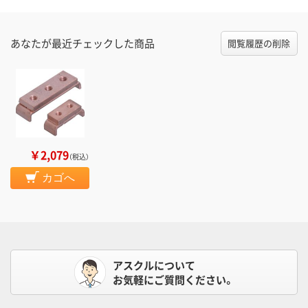
あなたが最近チェックした商品
閲覧履歴の削除
￥2,079
（税込）
カゴへ
アスクルについて
お気軽にご質問ください。