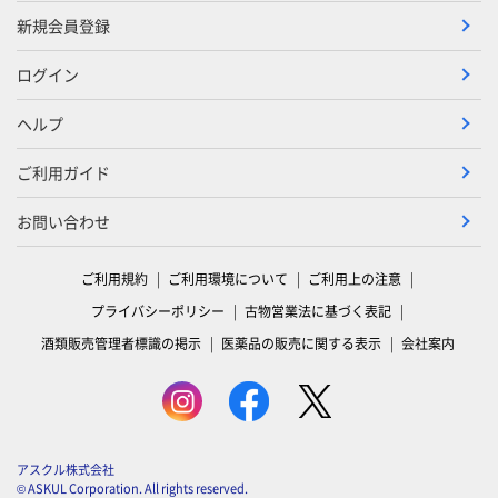
新規会員登録
ログイン
ヘルプ
ご利用ガイド
お問い合わせ
ご利用規約
ご利用環境について
ご利用上の注意
プライバシーポリシー
古物営業法に基づく表記
酒類販売管理者標識の掲示
医薬品の販売に関する表示
会社案内
アスクル株式会社
© ASKUL Corporation. All rights reserved.