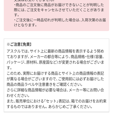
・商品のご注文後に商品がお届けできないことが判明した
際には、ご注文をキャンセルさせていただくことがありま
す。
・ご注文後に一時品切れが判明した場合は、入荷次第のお届
けとなります。
※ご注意【免責】
アスクルでは、サイト上に最新の商品情報を表示するよう努め
ておりますが、メーカーの都合等により、商品規格・仕様（容量、
パッケージ、原材料、原産国など）が変更される場合がございま
す。
このため、実際にお届けする商品とサイト上の商品情報の表記
が異なる場合がございますので、ご使用前には必ずお届けした
商品の商品ラベルや注意書きをご確認ください。
さらに詳細な商品情報が必要な場合は、メーカー等にお問い合
わせください。
また、販売単位における「セット」表記は、箱でのお届けをお約束
するものではありません。あらかじめご了承ください。