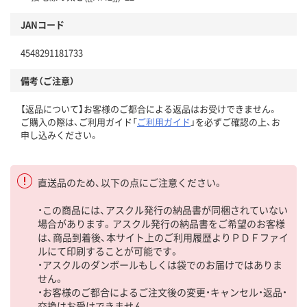
JANコード
4548291181733
備考（ご注意）
【返品について】お客様のご都合による返品はお受けできません。
ご購入の際は、ご利用ガイド「
ご利用ガイド
」を必ずご確認の上、お
申し込みください。
直送品のため、以下の点にご注意ください。
・この商品には、アスクル発行の納品書が同梱されていない
場合があります。アスクル発行の納品書をご希望のお客様
は、商品到着後、本サイト上のご利用履歴よりＰＤＦファイ
ルにて印刷することが可能です。
・アスクルのダンボールもしくは袋でのお届けではありま
せん。
・お客様のご都合によるご注文後の変更・キャンセル・返品・
交換はお受けできません。