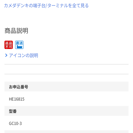
カメダデンキの端子台/ターミナルを全て見る
商品説明
アイコンの説明
お申込番号
HE16815
型番
GC10-3