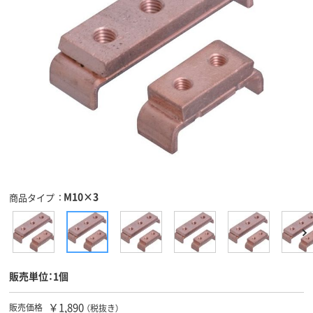
M10×3
商品タイプ
販売単位：1個
￥1,890
販売価格
（税抜き）