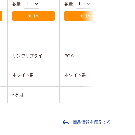
数量
数量
数量
カゴへ
カゴへ
サンワサプライ
PGA
エレコム
ホワイト系
ホワイト系
ホワイト
6ヶ月
商品情報を印刷する