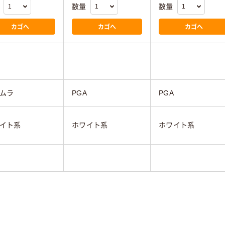
数量
数量
カゴへ
カゴへ
カゴへ
ムラ
PGA
PGA
イト系
ホワイト系
ホワイト系