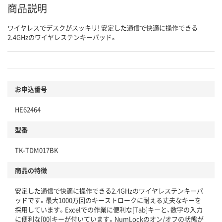
商品説明
ワイヤレスでデスクがスッキリ! 安定した通信で快適に操作できる
2.4GHzのワイヤレステンキーパッド。
お申込番号
HE62464
型番
TK-TDM017BK
商品の特徴
安定した通信で快適に操作できる2.4GHzのワイヤレステンキーパ
ッドです。最大1000万回のキーストロークに耐える丈夫なキーを
採用しています。Excelでの作業に便利な[Tab]キーと、数字の入力
に便利な[00]キーが付いています。NumLockのオン/オフの状態が