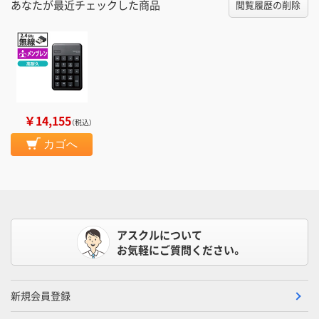
あなたが最近チェックした商品
閲覧履歴の削除
￥14,155
（税込）
カゴへ
アスクルについて
お気軽にご質問ください。
新規会員登録