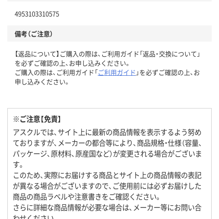
4953103310575
備考（ご注意）
【返品について】ご購入の際は、ご利用ガイド「返品・交換について」
を必ずご確認の上、お申し込みください。
ご購入の際は、ご利用ガイド「
ご利用ガイド
」を必ずご確認の上、お
申し込みください。
※ご注意【免責】
アスクルでは、サイト上に最新の商品情報を表示するよう努め
ておりますが、メーカーの都合等により、商品規格・仕様（容量、
パッケージ、原材料、原産国など）が変更される場合がございま
す。
このため、実際にお届けする商品とサイト上の商品情報の表記
が異なる場合がございますので、ご使用前には必ずお届けした
商品の商品ラベルや注意書きをご確認ください。
さらに詳細な商品情報が必要な場合は、メーカー等にお問い合
わせください。