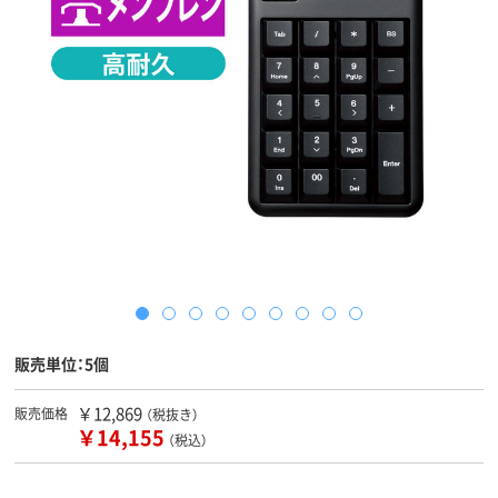
販売単位：5個
￥12,869
販売価格
（税抜き）
￥14,155
（税込）