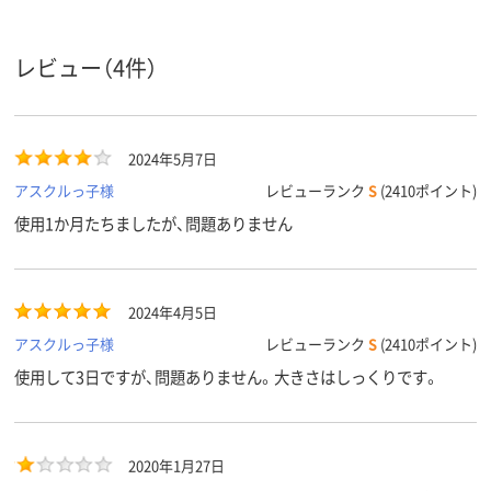
6カ月
6カ月
保証期間
レビュー（4件）
2024年5月7日
アスクルっ子様
レビューランク
S
(2410ポイント)
使用1か月たちましたが、問題ありません
2024年4月5日
アスクルっ子様
レビューランク
S
(2410ポイント)
使用して3日ですが、問題ありません。大きさはしっくりです。
2020年1月27日