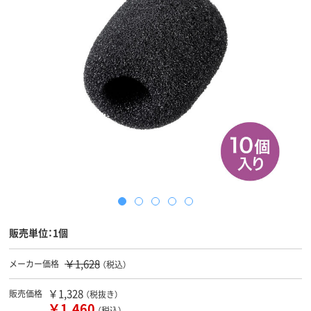
販売単位：1個
￥1,628
メーカー価格
（税込）
￥1,328
販売価格
（税抜き）
￥1,460
（税込）