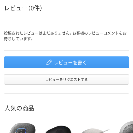
レビュー（0件）
投稿されたレビューはまだありません。お客様のレビューコメントをお
待ちしています。
レビューを書く
レビューをリクエストする
人気の商品