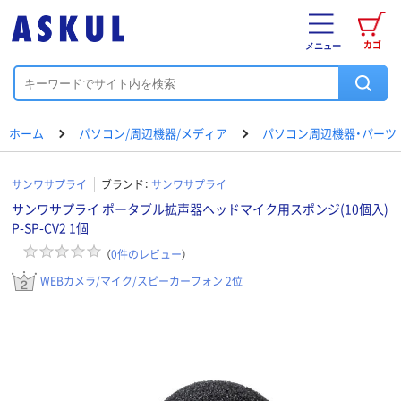
カゴ
メニュー
ホーム
パソコン/周辺機器/メディア
パソコン周辺機器・パーツ
サンワサプライ
ブランド：
サンワサプライ
サンワサプライ ポータブル拡声器ヘッドマイク用スポンジ(10個入)
P-SP-CV2 1個
（
0
件のレビュー
）
WEBカメラ/マイク/スピーカーフォン 2位