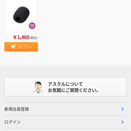
￥1,460
（税込）
カゴへ
アスクルについて
お気軽にご質問ください。
新規会員登録
ログイン