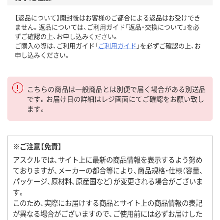
【返品について】開封後はお客様のご都合による返品はお受けでき
ません。返品については、ご利用ガイド「返品・交換について」を必
ずご確認の上、お申し込みください。
ご購入の際は、ご利用ガイド「
ご利用ガイド
」を必ずご確認の上、お
申し込みください。
こちらの商品は一般商品とは別便で届く場合がある別送品
です。お届け日の詳細はレジ画面にてご確認をお願い致し
ます。
※ご注意【免責】
アスクルでは、サイト上に最新の商品情報を表示するよう努め
ておりますが、メーカーの都合等により、商品規格・仕様（容量、
パッケージ、原材料、原産国など）が変更される場合がございま
す。
このため、実際にお届けする商品とサイト上の商品情報の表記
が異なる場合がございますので、ご使用前には必ずお届けした