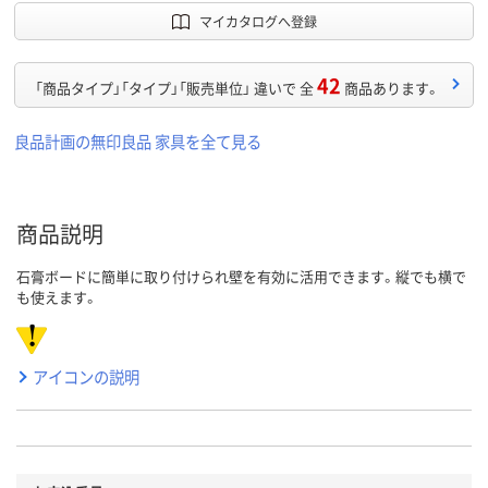
マイカタログへ登録
42
「商品タイプ」「タイプ」「販売単位」 違いで 全
商品あります。
良品計画の無印良品 家具を全て見る
商品説明
石膏ボードに簡単に取り付けられ壁を有効に活用できます。縦でも横で
も使えます。
アイコンの説明