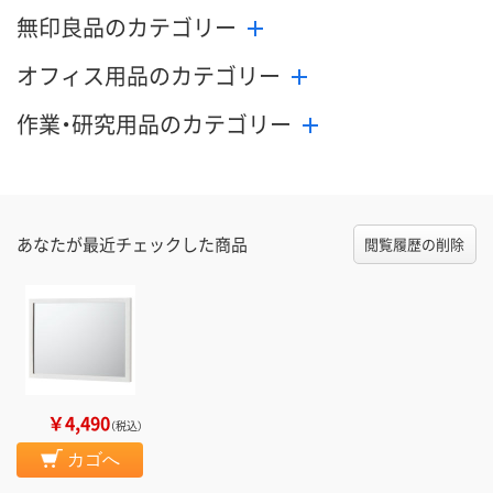
無印良品のカテゴリー
オフィス用品のカテゴリー
作業・研究用品のカテゴリー
あなたが最近チェックした商品
閲覧履歴の削除
￥4,490
（税込）
カゴへ