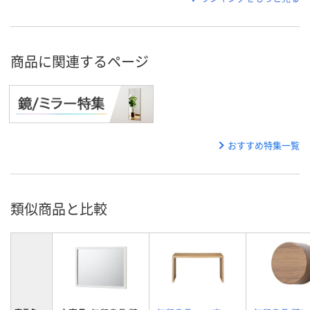
商品に関連するページ
おすすめ特集一覧
類似商品と比較