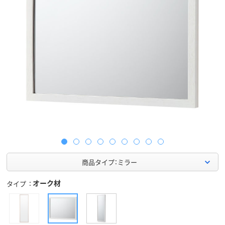
商品タイプ：ミラー
オーク材
タイプ