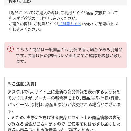
備考（ご注意）
【返品について】ご購入の際は、ご利用ガイド「返品・交換について」
を必ずご確認の上、お申し込みください。
ご購入の際は、ご利用ガイド「
ご利用ガイド
」を必ずご確認の上、お
申し込みください。
こちらの商品は一般商品とは別便で届く場合がある別送品
です。お届け日の詳細はレジ画面にてご確認をお願い致し
ます。
※ご注意【免責】
アスクルでは、サイト上に最新の商品情報を表示するよう努め
ておりますが、メーカーの都合等により、商品規格・仕様（容量、
パッケージ、原材料、原産国など）が変更される場合がございま
す。
このため、実際にお届けする商品とサイト上の商品情報の表記
が異なる場合がございますので、ご使用前には必ずお届けした
商品の商品ラベルや注意書きをご確認ください。