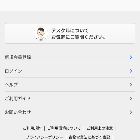
アスクルについて
お気軽にご質問ください。
新規会員登録
ログイン
ヘルプ
ご利用ガイド
お問い合わせ
ご利用規約
ご利用環境について
ご利用上の注意
プライバシーポリシー
古物営業法に基づく表記