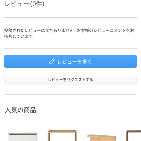
レビュー（0件）
投稿されたレビューはまだありません。お客様のレビューコメントをお
待ちしています。
レビューを書く
レビューをリクエストする
人気の商品