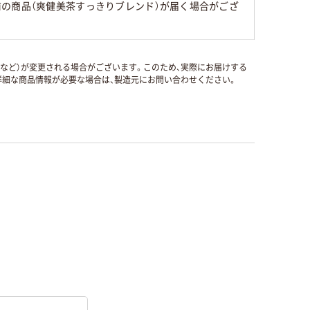
の商品（爽健美茶すっきりブレンド）が届く場合がござ
国など）が変更される場合がございます。このため、実際にお届けする
細な商品情報が必要な場合は、製造元にお問い合わせください。