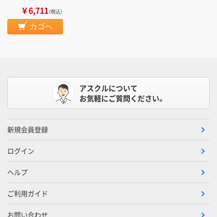
￥6,711
（税込）
カゴへ
アスクルについて
お気軽にご質問ください。
新規会員登録
ログイン
ヘルプ
ご利用ガイド
お問い合わせ