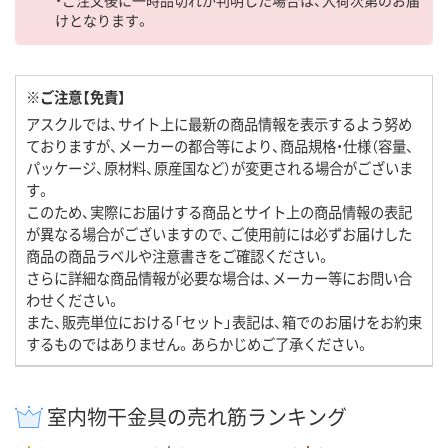
・ご注文後に一時品切れが判明した場合は、入荷次第のお届
けとなります。
※ご注意【免責】
アスクルでは、サイト上に最新の商品情報を表示するよう努め
ておりますが、メーカーの都合等により、商品規格・仕様（容量、
パッケージ、原材料、原産国など）が変更される場合がございま
す。
このため、実際にお届けする商品とサイト上の商品情報の表記
が異なる場合がございますので、ご使用前には必ずお届けした
商品の商品ラベルや注意書きをご確認ください。
さらに詳細な商品情報が必要な場合は、メーカー等にお問い合
わせください。
また、販売単位における「セット」表記は、箱でのお届けをお約束
するものではありません。あらかじめご了承ください。
室内物干金具の売れ筋ランキング