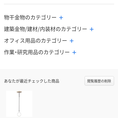
物干金物のカテゴリー
建築金物/建材/内装材のカテゴリー
オフィス用品のカテゴリー
作業・研究用品のカテゴリー
あなたが最近チェックした商品
閲覧履歴の削除