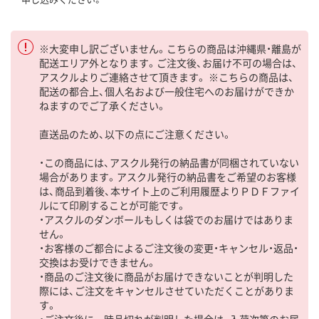
※大変申し訳ございません。こちらの商品は沖縄県・離島が
配送エリア外となります。ご注文後、お届け不可の場合は、
アスクルよりご連絡させて頂きます。 ※こちらの商品は、
配送の都合上、個人名および一般住宅へのお届けができか
ねますのでご了承ください。
直送品のため、以下の点にご注意ください。
・この商品には、アスクル発行の納品書が同梱されていない
場合があります。アスクル発行の納品書をご希望のお客様
は、商品到着後、本サイト上のご利用履歴よりＰＤＦファイ
ルにて印刷することが可能です。
・アスクルのダンボールもしくは袋でのお届けではありま
せん。
・お客様のご都合によるご注文後の変更・キャンセル・返品・
交換はお受けできません。
・商品のご注文後に商品がお届けできないことが判明した
際には、ご注文をキャンセルさせていただくことがありま
す。