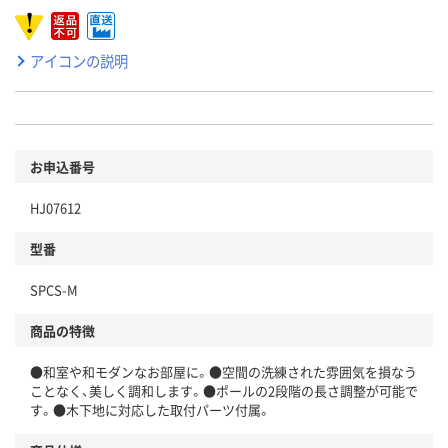
アイコンの説明
お申込番号
HJ07612
型番
SPCS-M
商品の特徴
●和室や和モダンなお部屋に。●空間の洗練された雰囲気を損なう
ことなく、美しく調和します。●ポールの2段階の長さ調整が可能で
す。●木下地に対応した取付パーツ付属。