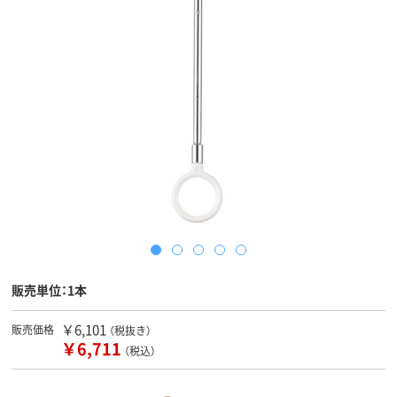
販売単位：1本
￥6,101
販売価格
（税抜き）
￥6,711
（税込）