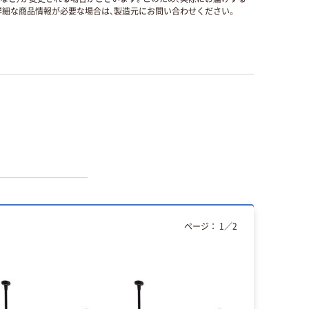
細な商品情報が必要な場合は、製造元にお問い合わせください。
ページ：
1
／
2