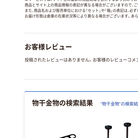
商品とサイト上の商品情報の表記が異なる場合がございますので、ご
また、商品名および販売単位における「セット」や「箱」の表記は、必
お届け形態は倉庫の在庫状況等により異なる場合がございます。あら
お客様レビュー
投稿されたレビューはありません。お客様のレビューコメ
物干金物
の検索結果
“
物干金物
”の検索