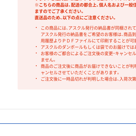
※こちらの商品は、配送の都合上、個人名および一般
ますのでご了承ください。
直送品のため、以下の点にご注意ください。
この商品には、アスクル発行の納品書が同梱され
アスクル発行の納品書をご希望のお客様は、商品到
用履歴よりＰＤＦファイルにて印刷することが可
アスクルのダンボールもしくは袋でのお届けでは
お客様のご都合によるご注文後の変更・キャンセル
ません。
商品のご注文後に商品がお届けできないことが判
ャンセルさせていただくことがあります。
ご注文後に一時品切れが判明した場合は、入荷次