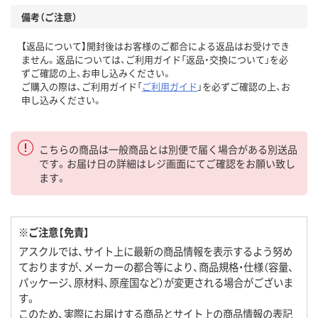
備考（ご注意）
【返品について】開封後はお客様のご都合による返品はお受けでき
ません。返品については、ご利用ガイド「返品・交換について」を必
ずご確認の上、お申し込みください。
ご購入の際は、ご利用ガイド「
ご利用ガイド
」を必ずご確認の上、お
申し込みください。
こちらの商品は一般商品とは別便で届く場合がある別送品
です。お届け日の詳細はレジ画面にてご確認をお願い致し
ます。
※ご注意【免責】
アスクルでは、サイト上に最新の商品情報を表示するよう努め
ておりますが、メーカーの都合等により、商品規格・仕様（容量、
パッケージ、原材料、原産国など）が変更される場合がございま
す。
このため、実際にお届けする商品とサイト上の商品情報の表記