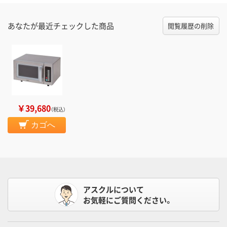
あなたが最近チェックした商品
閲覧履歴の削除
￥39,680
（税込）
カゴへ
アスクルについて
お気軽にご質問ください。