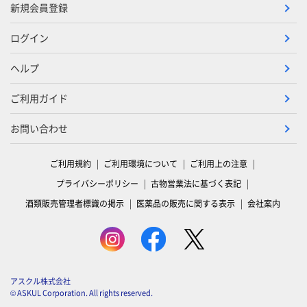
新規会員登録
ログイン
ヘルプ
ご利用ガイド
お問い合わせ
ご利用規約
ご利用環境について
ご利用上の注意
プライバシーポリシー
古物営業法に基づく表記
酒類販売管理者標識の掲示
医薬品の販売に関する表示
会社案内
アスクル株式会社
© ASKUL Corporation. All rights reserved.