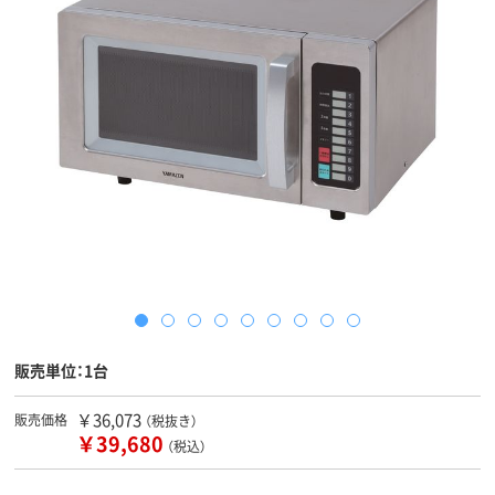
販売単位：1台
￥36,073
販売価格
（税抜き）
￥39,680
（税込）