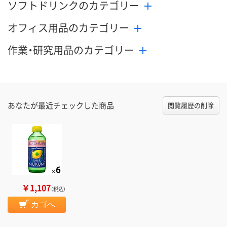
ソフトドリンクのカテゴリー
オフィス用品のカテゴリー
作業・研究用品のカテゴリー
あなたが最近チェックした商品
閲覧履歴の削除
￥1,107
（税込）
カゴへ