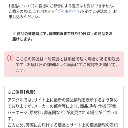
【返品について】お客様のご都合による返品はお受けできません。
ご購入の際は、ご利用ガイド「
ご利用ガイド
」を必ずご確認の上、お
申し込みください。
※ 商品の発送時点で、賞味期限まで残り90日以上の商品をお
届けします。
こちらの商品は一般商品とは別便で届く場合がある別送品
です。お届け日の詳細はレジ画面にてご確認をお願い致し
ます。
※ご注意【免責】
アスクルでは、サイト上に最新の商品情報を表示するよう努め
ておりますが、メーカーの都合等により、商品規格・仕様（容量、
パッケージ、原材料、原産国など）が変更される場合がございま
す。
このため、実際にお届けする商品とサイト上の商品情報の表記