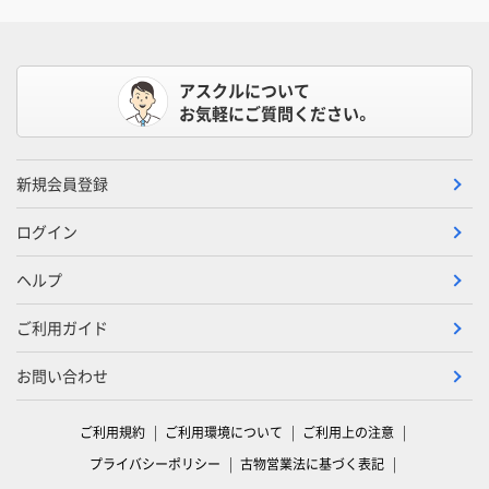
アスクルについて
お気軽にご質問ください。
新規会員登録
ログイン
ヘルプ
ご利用ガイド
お問い合わせ
ご利用規約
ご利用環境について
ご利用上の注意
プライバシーポリシー
古物営業法に基づく表記