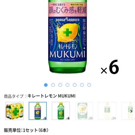
キレートレモン MUKUMI
商品タイプ
販売単位：1セット（6本）