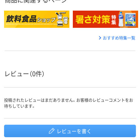
おすすめ特集一覧
レビュー（0件）
投稿されたレビューはまだありません。お客様のレビューコメントをお
待ちしています。
レビューを書く