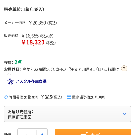
販売単位：1箱（1巻入）
￥20,350
メーカー価格
（税込）
￥16,655
販売価格
（税抜き）
￥18,320
（税込）
2点
在庫：
お届け日：
今から
22時間56分
以内のご注文で、8月9日（日）にお届け
アスクル在庫商品
￥385
時間帯指定 指定可
（税込）
置き場所指定 利用可
お届け先住所：
東京都江東区