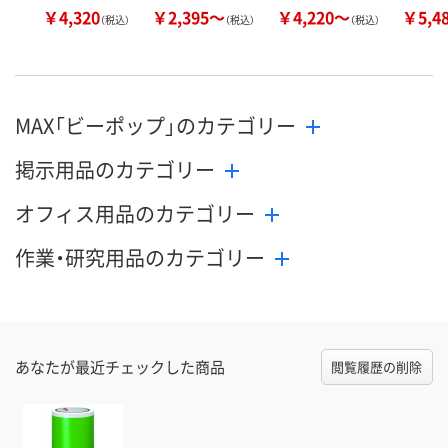
￥4,320
￥2,395～
￥4,220～
￥5,4
（税込）
（税込）
（税込）
MAX「ビーポップ」のカテゴリー
掲示用品のカテゴリー
オフィス用品のカテゴリー
作業・研究用品のカテゴリー
あなたが最近チェックした商品
閲覧履歴の削除