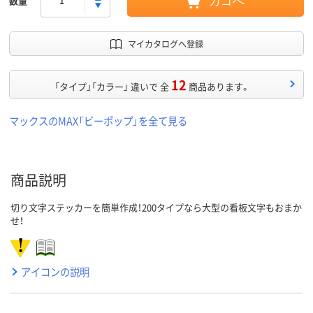
数量
カゴへ
マイカタログへ登録
12
「タイプ」「カラー」 違いで 全
商品あります。
マックスのMAX「ビーポップ」を全て見る
商品説明
切り文字ステッカーを簡単作成！200タイプなら大型の看板文字もおまか
せ！
アイコンの説明