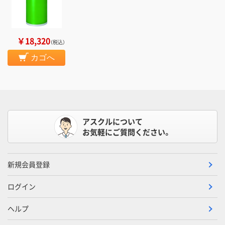
￥18,320
（税込）
カゴへ
アスクルについて
お気軽にご質問ください。
新規会員登録
ログイン
ヘルプ