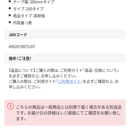
テープ幅：200mmタイプ
タイプ：200タイプ
商品タイプ：高耐侯
内容量：1巻
JANコード
4902870875107
備考（ご注意）
【返品について】ご購入の際は、ご利用ガイド「返品・交換について」
を必ずご確認の上、お申し込みください。
ご購入の際は、ご利用ガイド「
ご利用ガイド
」を必ずご確認の上、お
申し込みください。
こちらの商品は一般商品とは別便で届く場合がある別送品
です。お届け日の詳細はレジ画面にてご確認をお願い致し
ます。