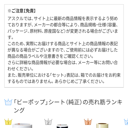
※ご注意【免責】
アスクルでは、サイト上に最新の商品情報を表示するよう努め
ておりますが、メーカーの都合等により、商品規格・仕様（容量、
パッケージ、原材料、原産国など）が変更される場合がございま
す。
このため、実際にお届けする商品とサイト上の商品情報の表記
が異なる場合がございますので、ご使用前には必ずお届けした
商品の商品ラベルや注意書きをご確認ください。
さらに詳細な商品情報が必要な場合は、メーカー等にお問い合
わせください。
また、販売単位における「セット」表記は、箱でのお届けをお約束
するものではありません。あらかじめご了承ください。
「ビーポップ」シート（純正）の売れ筋ランキ
ング