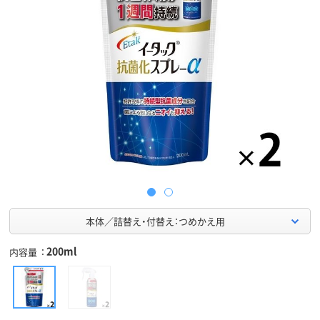
本体／詰替え・付替え：つめかえ用
200ml
内容量