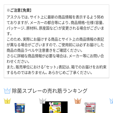
※ご注意【免責】
アスクルでは、サイト上に最新の商品情報を表示するよう努め
ておりますが、メーカーの都合等により、商品規格・仕様（容量、
パッケージ、原材料、原産国など）が変更される場合がございま
す。
このため、実際にお届けする商品とサイト上の商品情報の表記
が異なる場合がございますので、ご使用前には必ずお届けした
商品の商品ラベルや注意書きをご確認ください。
さらに詳細な商品情報が必要な場合は、メーカー等にお問い合
わせください。
また、販売単位における「セット」表記は、箱でのお届けをお約束
するものではありません。あらかじめご了承ください。
除菌スプレーの売れ筋ランキング