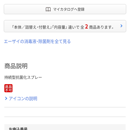
マイカタログへ登録
2
「本体／詰替え・付替え」「内容量」 違いで 全
商品あります。
エーザイの消毒液・除菌剤を全て見る
商品説明
持続型抗菌化スプレー
アイコンの説明
お申込番号