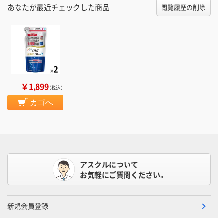
あなたが最近チェックした商品
閲覧履歴の削除
￥1,899
（税込）
カゴへ
アスクルについて
お気軽にご質問ください。
新規会員登録