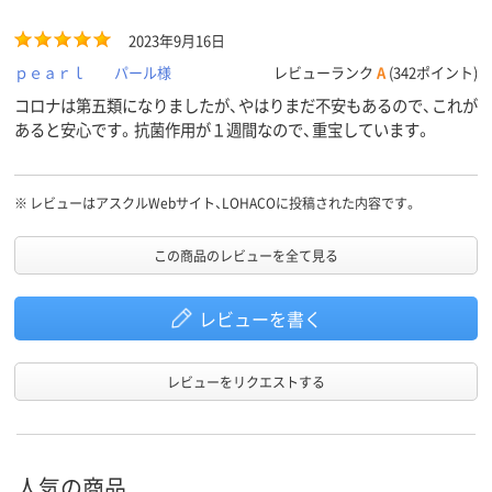
2023年9月16日
ｐｅａｒｌ パール様
レビューランク
A
(342ポイント)
コロナは第五類になりましたが、やはりまだ不安もあるので、これが
あると安心です。抗菌作用が１週間なので、重宝しています。
※
レビューはアスクルWebサイト、LOHACOに投稿された内容です。
この商品のレビューを全て見る
レビューを書く
レビューをリクエストする
人気の商品